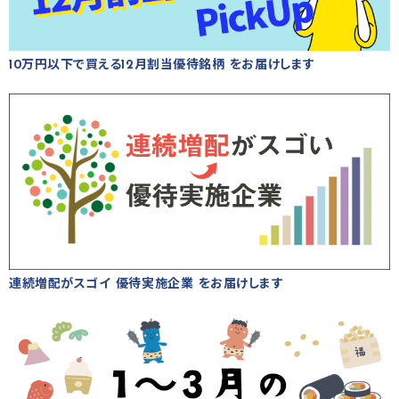
10万円以下で買える12月割当優待銘柄 をお届けします
連続増配がスゴイ 優待実施企業 をお届けします