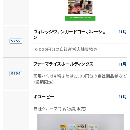
ヴィレッジヴァンガードコーポレーショ
11月
ン
2769
10,000円分の自社運営店舗買物券
ファーマライズホールディングス
11月
2796
薬用ハミガキ粉または2,500円分の自社商品券など
（長期限定）
キユーピー
11月
自社グループ商品（長期限定）