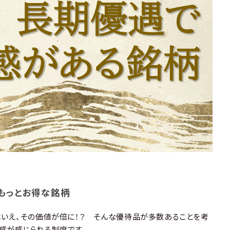
でもっとお得な銘柄
はいえ、その価値が倍に！？ そんな優待品が多数あることを考