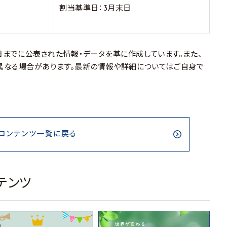
割当基準日：3月末日
月2日までに公表された情報・データを基に作成しています。また、
異なる場合があります。最新の情報や詳細についてはご自身で
コンテンツ一覧に戻る
テンツ