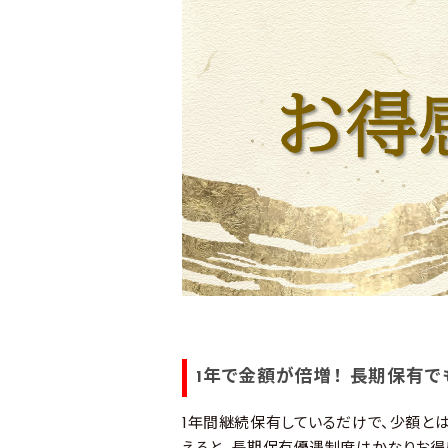
1年で金額が倍増！ 長期保有
1年間継続保有しているだけで、少額と