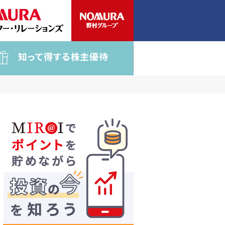
知って得する株主優待