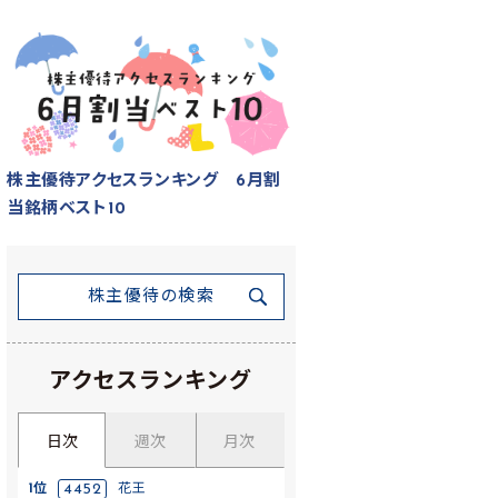
株主優待アクセスランキング 6月割
当銘柄ベスト10
株主優待の検索
アクセスランキング
日次
週次
月次
1位
4452
花王