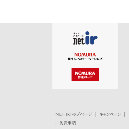
NET-IRトップページ
キャンペーン
免責事項