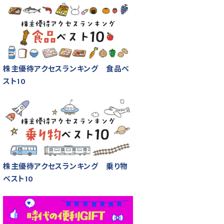
株主優待アクセスランキング 食品ベ
スト10
株主優待アクセスランキング 乗り物
ベスト10