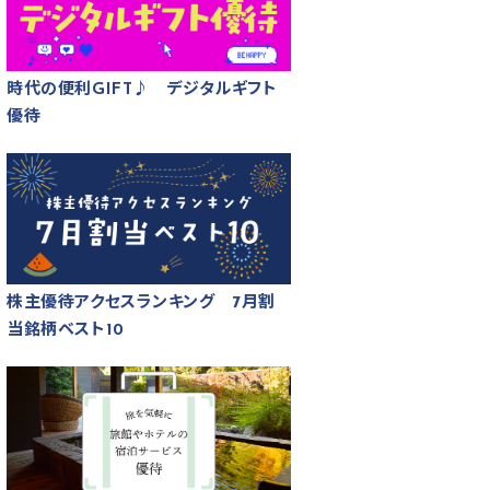
時代の便利GIFT♪ デジタルギフト
優待
株主優待アクセスランキング 7月割
当銘柄ベスト10