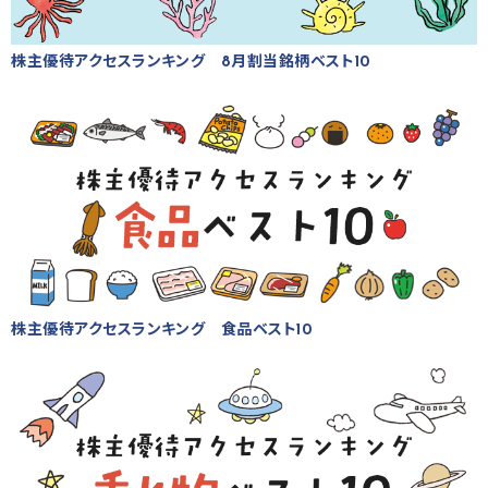
株主優待アクセスランキング 8月割当銘柄ベスト10
株主優待アクセスランキング 食品ベスト10