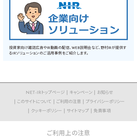
投資家向け雑誌広告やIR動画の配信、WEB説明会など、野村IRが提供す
るIRソリューションのご活用事例をご紹介します。
NET-IRトップページ
キャンペーン
お知らせ
このサイトについて
ご利用の注意
プライバシーポリシー
クッキーポリシー
サイトマップ
免責事項
ご利用上の
注意