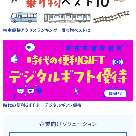
株主優待アクセスランキング 乗り物ベスト10
時代の便利GIFT♪ デジタルギフト優待
企業向けソリューション