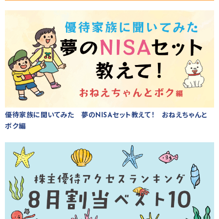
優待家族に聞いてみた 夢のNISAセット教えて！ おねえちゃんと
ボク編