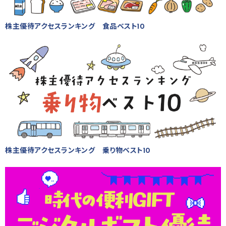
株主優待アクセスランキング 食品ベスト10
株主優待アクセスランキング 乗り物ベスト10