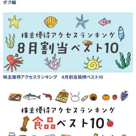
ボク編
株主優待アクセスランキング 8月割当銘柄ベスト10