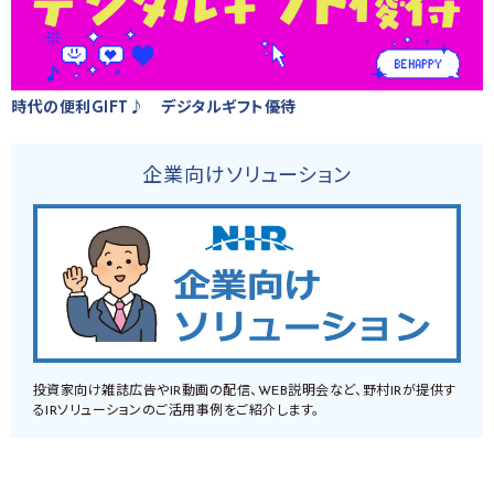
時代の便利GIFT♪ デジタルギフト優待
企業向けソリューション
投資家向け雑誌広告やIR動画の配信、WEB説明会など、野村IRが提供す
るIRソリューションのご活用事例をご紹介します。