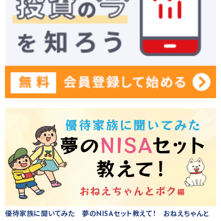
優待家族に聞いてみた 夢のNISAセット教えて！ おねえちゃんと