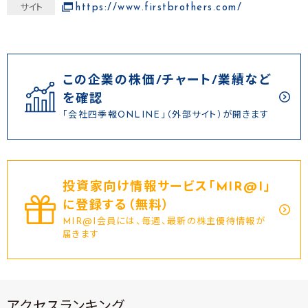
https://www.firstbrothers.com/
サイト
この企業の株価/チャート/業績など
を確認
「会社四季報ONLINE」（外部サイト）が開きます
投資家向け情報サービス｢MIR@I｣
に登録する（無料）
MIR@I会員には、毎週、最新の株主優待情報が
届きます
アクセスランキング