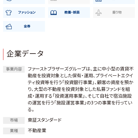
ファッション
教養・娯楽
乗り物
金券
企業データ
ファーストブラザーズグループは、主に中小型の賃貸不
事業内容
動産を投資対象とした保有・運用、プライベートエクイ
ティ投資等を行う「投資銀行事業」、顧客の資産を預か
り、大型の不動産を投資対象とした私募ファンドを組
成・運用する「投資運用事業」、そして自社で宿泊施設
の運営を行う「施設運営事業」の3つの事業を行ってい
る。
東証スタンダード
市場
不動産業
業種