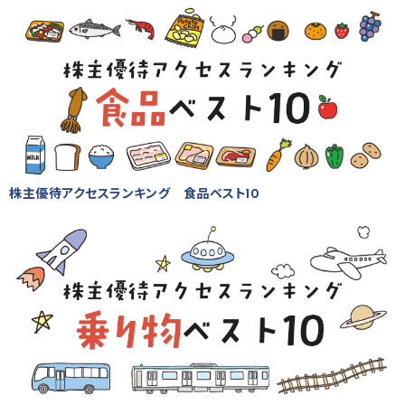
株主優待アクセスランキング 食品ベスト10