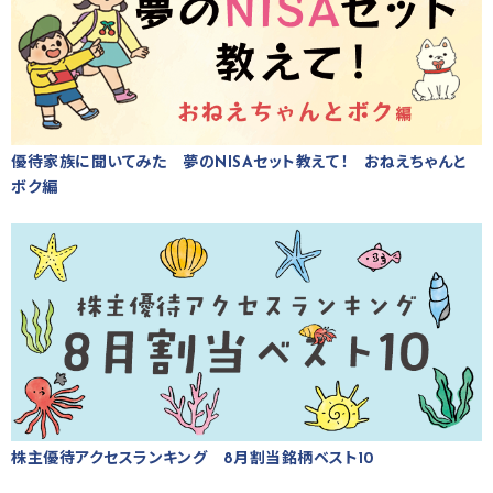
優待家族に聞いてみた 夢のNISAセット教えて！ おねえちゃんと
ボク編
株主優待アクセスランキング 8月割当銘柄ベスト10