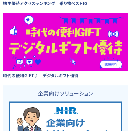
株主優待アクセスランキング 乗り物ベスト10
時代の便利GIFT♪ デジタルギフト優待
企業向けソリューション