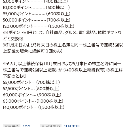
5,000ポイント----------（400株以上）
10,000ポイント----------（500株以上）
25,000ポイント----------（600株以上）
50,000ポイント----------（700株以上）
120,000ポイント----------（1,500株以上）
※1ポイント≒1円として、自社商品、グルメ、電化製品、体験ギフトな
どと交換可
※11月末日および5月末日の株主名簿に同一株主番号で連続3回以
上記載の場合に繰越可（1回のみ）
※6カ月以上継続保有（11月末日および5月末日の株主名簿に同一
株主番号で連続2回以上記載、かつ400株以上継続保有）の株主は
下記のとおり
55,000ポイント---（700株以上）
57,500ポイント---（800株以上）
60,000ポイント---（900株以上）
65,000ポイント---（1,000株以上）
140,000ポイント---（1,500株以上）