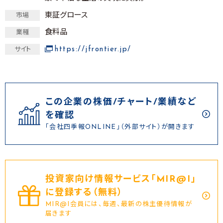
東証グロース
市場
食料品
業種
https://jfrontier.jp/
サイト
この企業の株価/チャート/業績など
を確認
「会社四季報ONLINE」（外部サイト）が開きます
投資家向け情報サービス｢MIR@I｣
に登録する（無料）
MIR@I会員には、毎週、最新の株主優待情報が
届きます