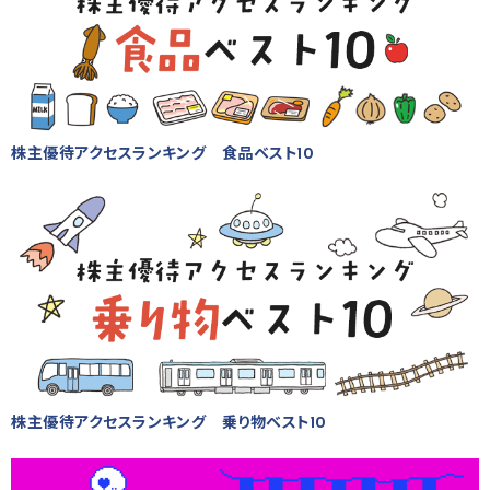
株主優待アクセスランキング 食品ベスト10
株主優待アクセスランキング 乗り物ベスト10