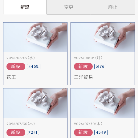
新設
変更
廃止
2026/08/05（水）
2026/08/03（月）
4452
3176
新設
新設
花王
三洋貿易
2026/07/30（木）
2026/07/30（木）
7241
4549
新設
新設