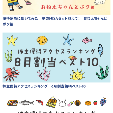
優待家族に聞いてみた 夢のNISAセット教えて！ おねえちゃんと
ボク編
株主優待アクセスランキング 8月割当銘柄ベスト10