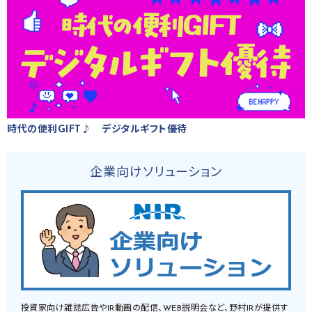
時代の便利GIFT♪ デジタルギフト優待
企業向けソリューション
投資家向け雑誌広告やIR動画の配信、WEB説明会など、野村IRが提供す