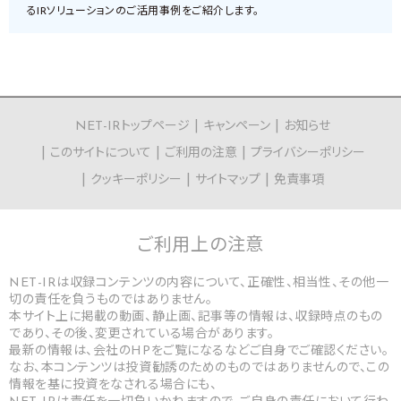
るIRソリューションのご活用事例をご紹介します。
NET-IRトップページ
キャンペーン
お知らせ
このサイトについて
ご利用の注意
プライバシーポリシー
クッキーポリシー
サイトマップ
免責事項
ご利用上の
注意
NET-IRは収録コンテンツの内容について、正確性、相当性、その他一
切の責任を負うものではありません。
本サイト上に掲載の動画、静止画、記事等の情報は、収録時点のもの
であり、その後、変更されている場合があります。
最新の情報は、会社のHPをご覧になるなどご自身でご確認ください。
なお、本コンテンツは投資勧誘のためのものではありませんので、この
情報を基に投資をなされる場合にも、