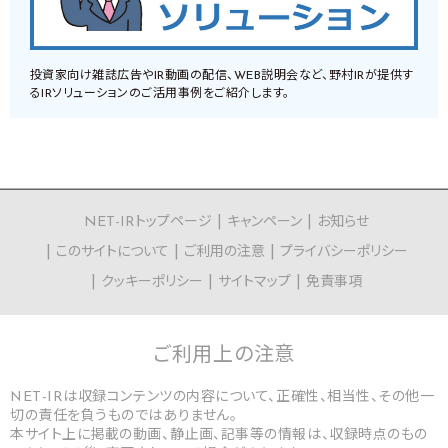
投資家向け雑誌広告やIR動画の配信、WEB説明会など、野村IRが提供す
るIRソリューションのご活用事例をご紹介します。
NET-IRトップページ
キャンペーン
お知らせ
このサイトについて
ご利用の注意
プライバシーポリシー
クッキーポリシー
サイトマップ
免責事項
ご利用上の
注意
NET-IRは収録コンテンツの内容について、正確性、相当性、その他一
切の責任を負うものではありません。
本サイト上に掲載の動画、静止画、記事等の情報は、収録時点のもの