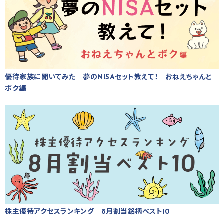
優待家族に聞いてみた 夢のNISAセット教えて！ おねえちゃんと
ボク編
株主優待アクセスランキング 8月割当銘柄ベスト10