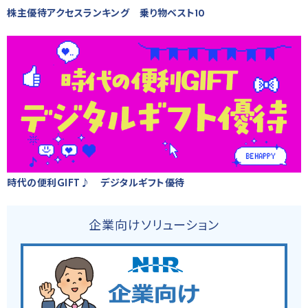
株主優待アクセスランキング 乗り物ベスト10
時代の便利GIFT♪ デジタルギフト優待
企業向けソリューション