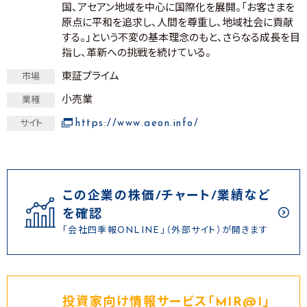
国、アセアン地域を中心に国際化を展開。「お客さまを
原点に平和を追求し、人間を尊重し、地域社会に貢献
する。」という不変の基本理念のもと、さらなる成長を目
指し、革新への挑戦を続けている。
東証プライム
市場
小売業
業種
https://www.aeon.info/
サイト
この企業の株価/チャート/業績など
を確認
「会社四季報ONLINE」（外部サイト）が開きます
投資家向け情報サービス｢MIR@I｣