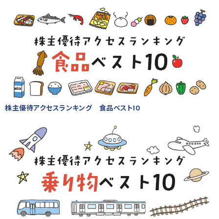
株主優待アクセスランキング 食品ベスト10