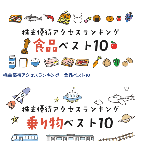
株主優待アクセスランキング 食品ベスト10