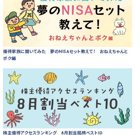
優待家族に聞いてみた 夢のNISAセット教えて！ おねえちゃんと
ボク編
株主優待アクセスランキング 8月割当銘柄ベスト10