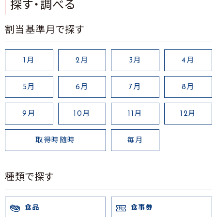
探す・調べる
割当基準月で探す
1月
2月
3月
4月
5月
6月
7月
8月
9月
10月
11月
12月
取得時随時
毎月
種類で探す
食品
食事券