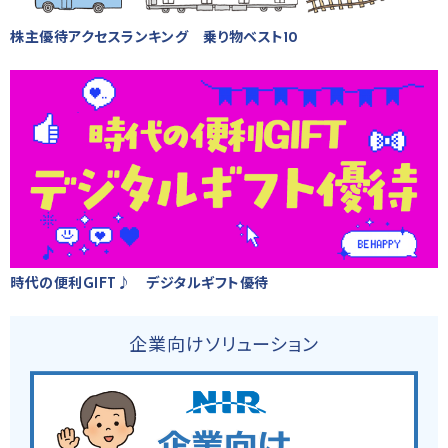
株主優待アクセスランキング 乗り物ベスト10
時代の便利GIFT♪ デジタルギフト優待
企業向けソリューション