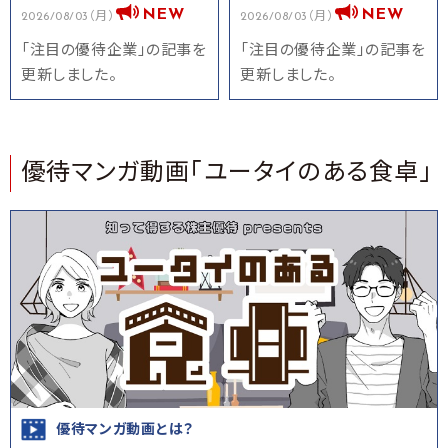
2026/08/03（月）
2026/08/03（月）
「注目の優待企業」の記事を
「注目の優待企業」の記事を
更新しました。
更新しました。
優待マンガ動画「ユータイのある食卓」
優待マンガ動画とは？