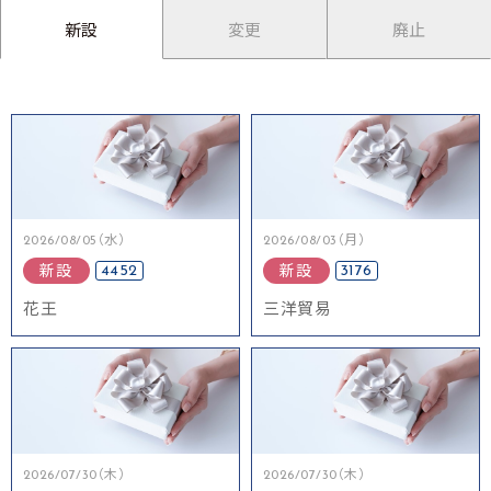
新設
変更
廃止
2026/08/05（水）
2026/08/03（月）
4452
3176
新設
新設
花王
三洋貿易
2026/07/30（木）
2026/07/30（木）