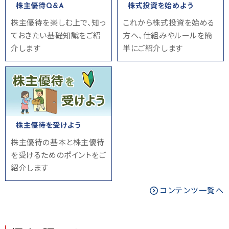
株主優待Q&A
株式投資を始めよう
株主優待を楽しむ上で、知っ
これから株式投資を始める
ておきたい基礎知識をご紹
方へ、仕組みやルールを簡
介します
単にご紹介します
株主優待を受けよう
株主優待の基本と株主優待
を受けるためのポイントをご
紹介します
コンテンツ一覧へ