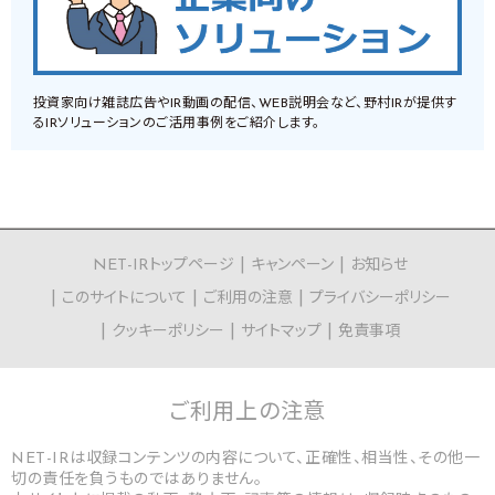
投資家向け雑誌広告やIR動画の配信、WEB説明会など、野村IRが提供す
るIRソリューションのご活用事例をご紹介します。
NET-IRトップページ
キャンペーン
お知らせ
このサイトについて
ご利用の注意
プライバシーポリシー
クッキーポリシー
サイトマップ
免責事項
ご利用上の
注意
NET-IRは収録コンテンツの内容について、正確性、相当性、その他一
切の責任を負うものではありません。