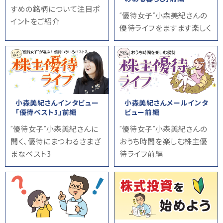
すめの銘柄について注目ポ
“優待女子”小森美紀さんの
イントをご紹介
優待ライフをますます楽しく
小森美紀さんインタビュー
小森美紀さんメールインタ
「優待ベスト3」前編
ビュー前編
“優待女子”小森美紀さんに
“優待女子”小森美紀さんの
聞く、優待にまつわるさまざ
おうち時間を楽しむ株主優
まなベスト3
待ライフ前編