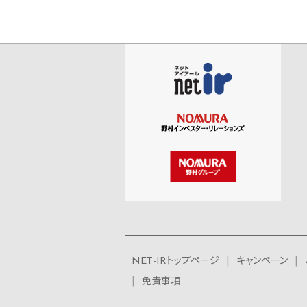
NET-IRトップページ
キャンペーン
免責事項