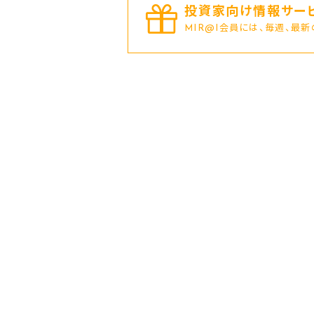
投資家向け情報サービ
MIR@I会員には、毎週、最