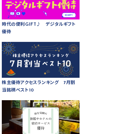
時代の便利GIFT♪ デジタルギフト
優待
株主優待アクセスランキング 7月割
当銘柄ベスト10