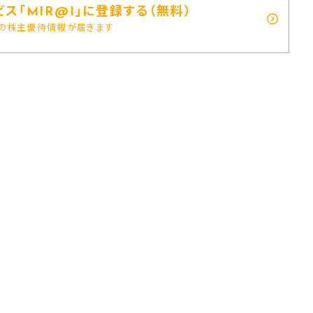
ス｢MIR@I｣に登録する（無料）
新の株主優待情報が届きます