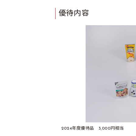
優待内容
2024年度優待品 3,000円相当