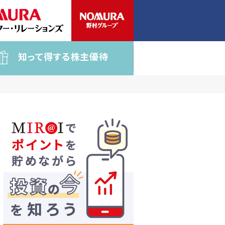
知って得する株主優待