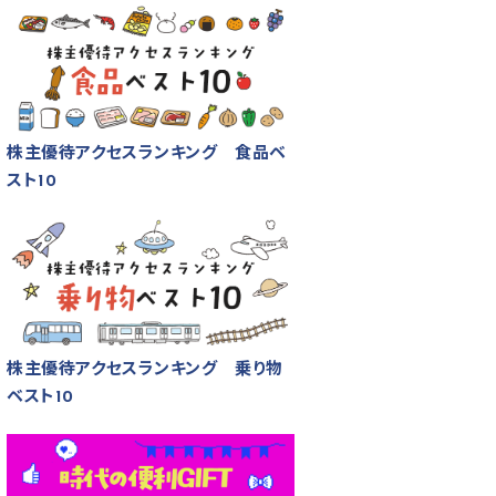
株主優待アクセスランキング 食品ベ
スト10
株主優待アクセスランキング 乗り物
ベスト10