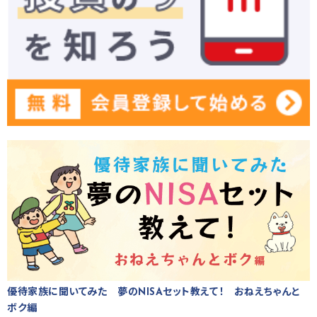
優待家族に聞いてみた 夢のNISAセット教えて！ おねえちゃんと
ボク編