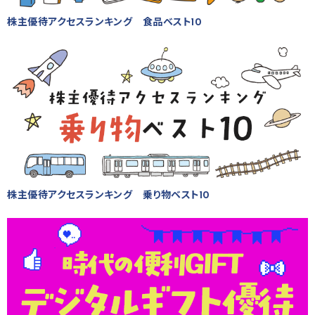
株主優待アクセスランキング 食品ベスト10
株主優待アクセスランキング 乗り物ベスト10