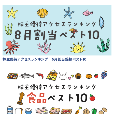
株主優待アクセスランキング 8月割当銘柄ベスト10