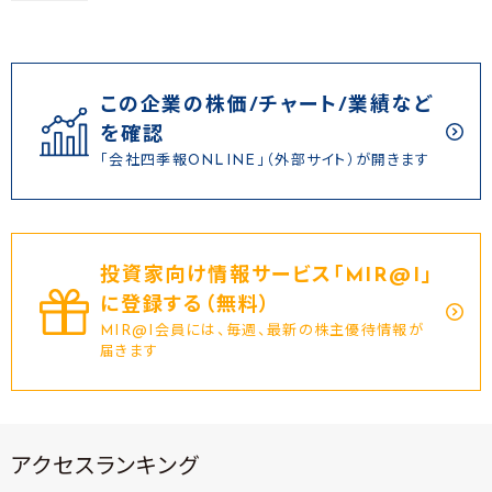
この企業の株価/チャート/業績など
を確認
「会社四季報ONLINE」（外部サイト）が開きます
投資家向け情報サービス｢MIR@I｣
に登録する（無料）
MIR@I会員には、毎週、最新の株主優待情報が
届きます
アクセスランキング