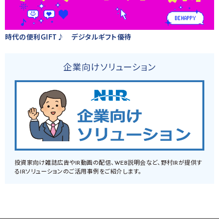
時代の便利GIFT♪ デジタルギフト優待
企業向けソリューション
投資家向け雑誌広告やIR動画の配信、WEB説明会など、野村IRが提供す
るIRソリューションのご活用事例をご紹介します。