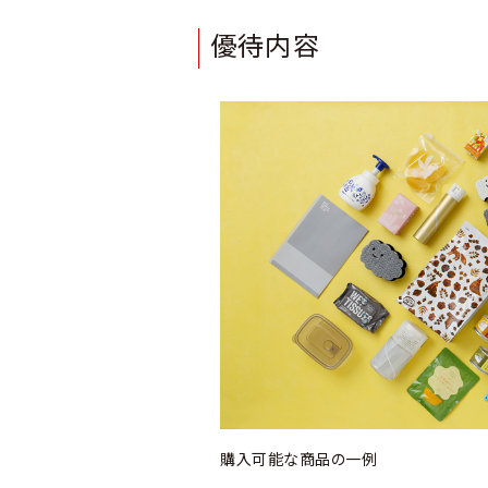
優待内容
購入可能な商品の一例