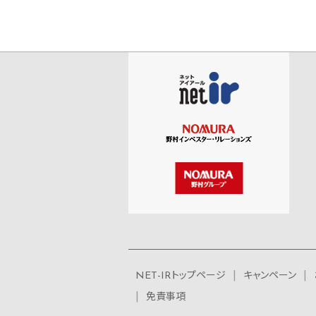
NET-IRトップページ
キャンペーン
免責事項