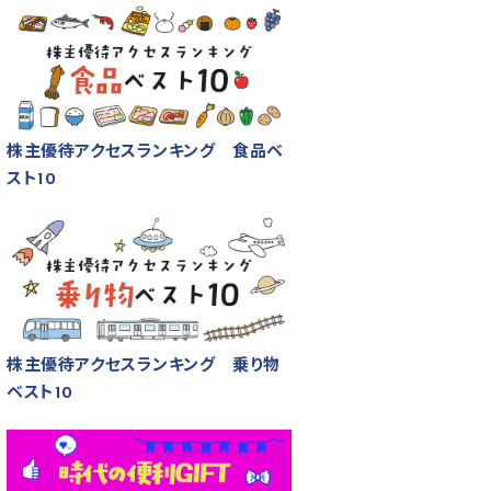
株主優待アクセスランキング 食品ベ
スト10
株主優待アクセスランキング 乗り物
ベスト10