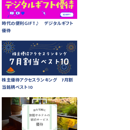
時代の便利GIFT♪ デジタルギフト
優待
株主優待アクセスランキング 7月割
当銘柄ベスト10