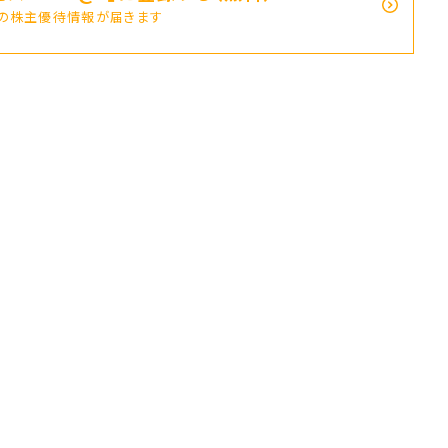
新の株主優待情報が届きます