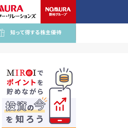
知って得する株主優待