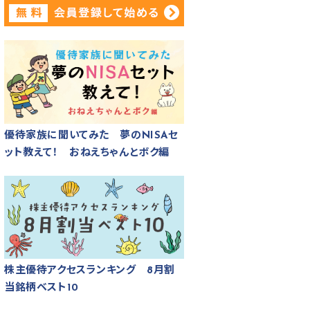
優待家族に聞いてみた 夢のNISAセ
ット教えて！ おねえちゃんとボク編
株主優待アクセスランキング 8月割
当銘柄ベスト10
場アイスクリーム