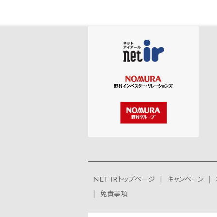
NET-IRトップページ
キャンペーン
免責事項