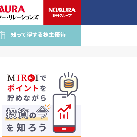
知って得する株主優待