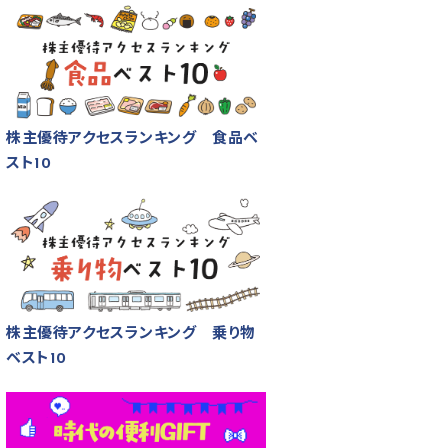
株主優待アクセスランキング 食品ベ
スト10
株主優待アクセスランキング 乗り物
ベスト10