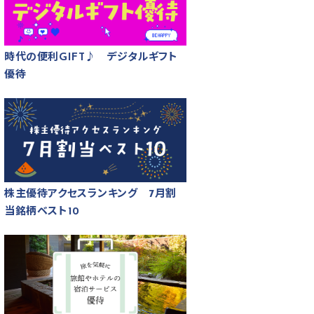
時代の便利GIFT♪ デジタルギフト
優待
株主優待アクセスランキング 7月割
当銘柄ベスト10