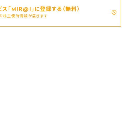
ス｢MIR@I｣に登録する（無料）
新の株主優待情報が届きます