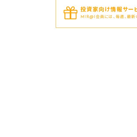
投資家向け情報サービ
MIR@I会員には、毎週、最