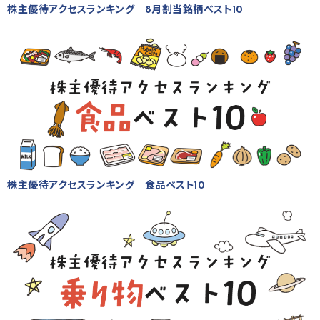
株主優待アクセスランキング 8月割当銘柄ベスト10
株主優待アクセスランキング 食品ベスト10