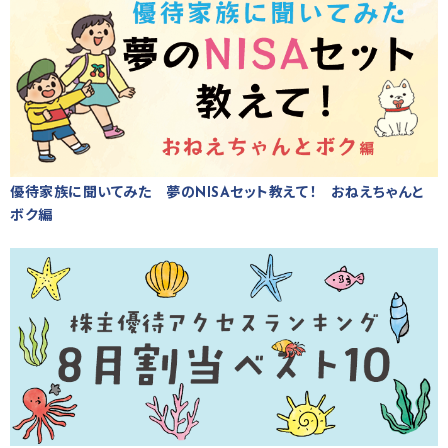
優待家族に聞いてみた 夢のNISAセット教えて！ おねえちゃんと
ボク編