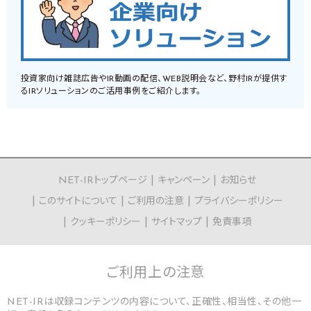
投資家向け雑誌広告やIR動画の配信、WEB説明会など、野村IRが提供す
るIRソリューションのご活用事例をご紹介します。
NET-IRトップページ
キャンペーン
お知らせ
このサイトについて
ご利用の注意
プライバシーポリシー
クッキーポリシー
サイトマップ
免責事項
ご利用上の
注意
NET-IRは収録コンテンツの内容について、正確性、相当性、その他一