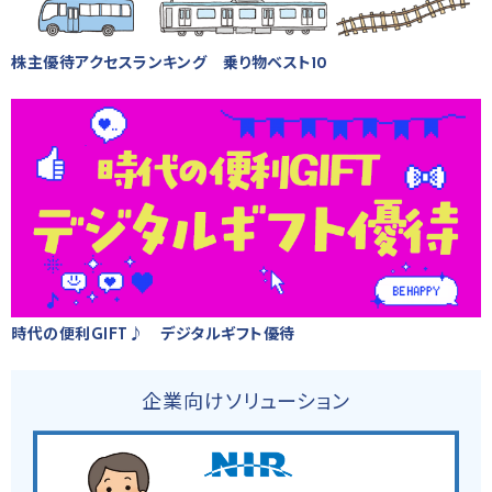
株主優待アクセスランキング 乗り物ベスト10
時代の便利GIFT♪ デジタルギフト優待
企業向けソリューション