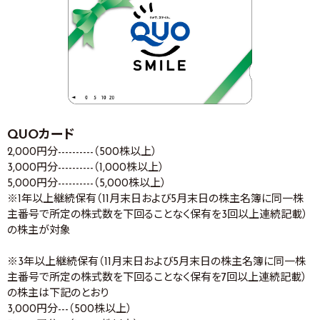
QUOカード
2,000円分----------（500株以上）
3,000円分----------（1,000株以上）
5,000円分----------（5,000株以上）
※1年以上継続保有（11月末日および5月末日の株主名簿に同一株
主番号で所定の株式数を下回ることなく保有を3回以上連続記載）
の株主が対象
※3年以上継続保有（11月末日および5月末日の株主名簿に同一株
主番号で所定の株式数を下回ることなく保有を7回以上連続記載）
の株主は下記のとおり
3,000円分---（500株以上）