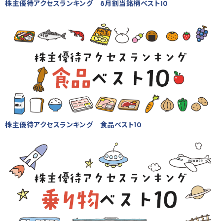
株主優待アクセスランキング 8月割当銘柄ベスト10
株主優待アクセスランキング 食品ベスト10