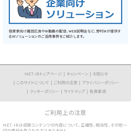
投資家向け雑誌広告やIR動画の配信、WEB説明会など、野村IRが提供す
るIRソリューションのご活用事例をご紹介します。
NET-IRトップページ
キャンペーン
お知らせ
このサイトについて
ご利用の注意
プライバシーポリシー
クッキーポリシー
サイトマップ
免責事項
ご利用上の
注意
NET-IRは収録コンテンツの内容について、正確性、相当性、その他一