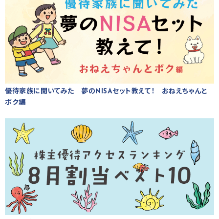
優待家族に聞いてみた 夢のNISAセット教えて！ おねえちゃんと
ボク編