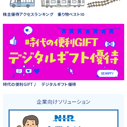
株主優待アクセスランキング 乗り物ベスト10
時代の便利GIFT♪ デジタルギフト優待
企業向けソリューション