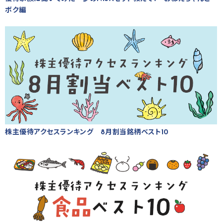
ボク編
株主優待アクセスランキング 8月割当銘柄ベスト10