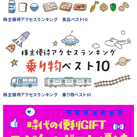
株主優待アクセスランキング 食品ベスト10
株主優待アクセスランキング 乗り物ベスト10