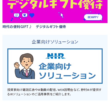
時代の便利GIFT♪ デジタルギフト優待
企業向けソリューション
投資家向け雑誌広告やIR動画の配信、WEB説明会など、野村IRが提供す
るIRソリューションのご活用事例をご紹介します。