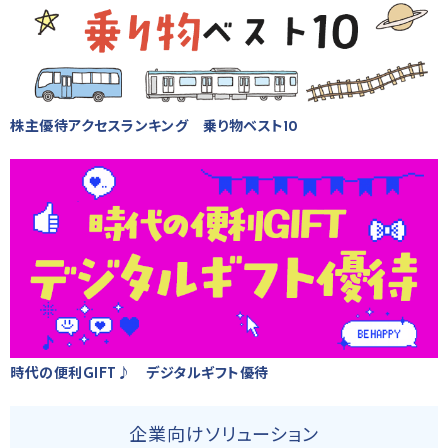
株主優待アクセスランキング 乗り物ベスト10
時代の便利GIFT♪ デジタルギフト優待
企業向けソリューション