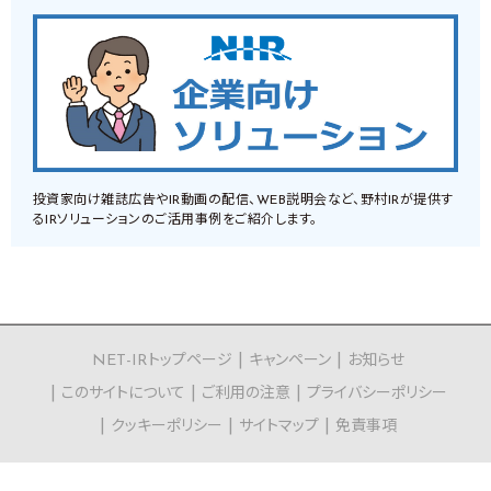
投資家向け雑誌広告やIR動画の配信、WEB説明会など、野村IRが提供す
るIRソリューションのご活用事例をご紹介します。
NET-IRトップページ
キャンペーン
お知らせ
このサイトについて
ご利用の注意
プライバシーポリシー
クッキーポリシー
サイトマップ
免責事項