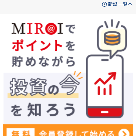
新設一覧へ