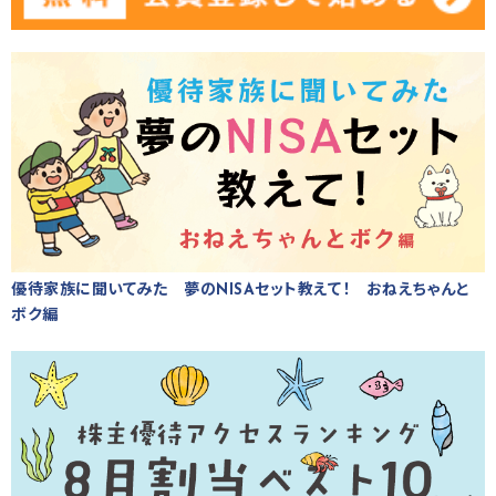
優待家族に聞いてみた 夢のNISAセット教えて！ おねえちゃんと
ボク編