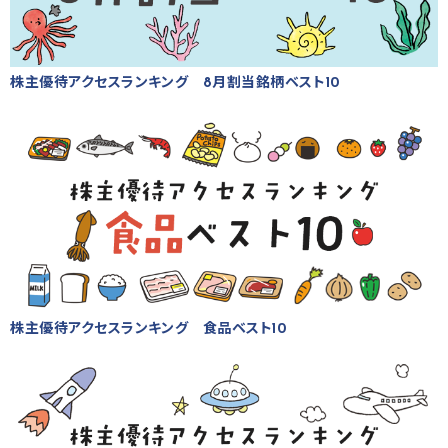
株主優待アクセスランキング 8月割当銘柄ベスト10
株主優待アクセスランキング 食品ベスト10