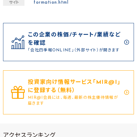
formation.html
サイト
この企業の株価/チャート/業績など
を確認
「会社四季報ONLINE」（外部サイト）が開きます
投資家向け情報サービス｢MIR@I｣
に登録する（無料）
MIR@I会員には、毎週、最新の株主優待情報が
届きます
アクセスランキング