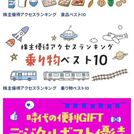
株主優待アクセスランキング 食品ベスト10
株主優待アクセスランキング 乗り物ベスト10