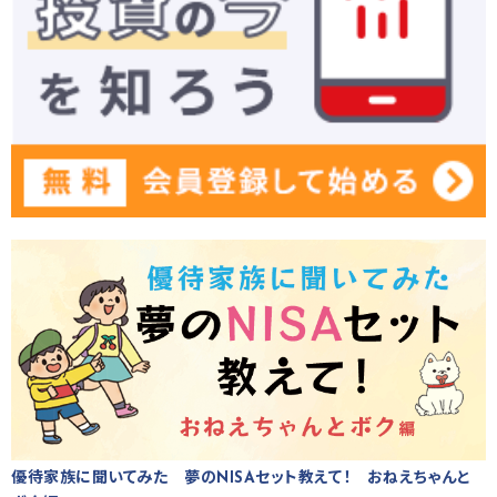
優待家族に聞いてみた 夢のNISAセット教えて！ おねえちゃんと