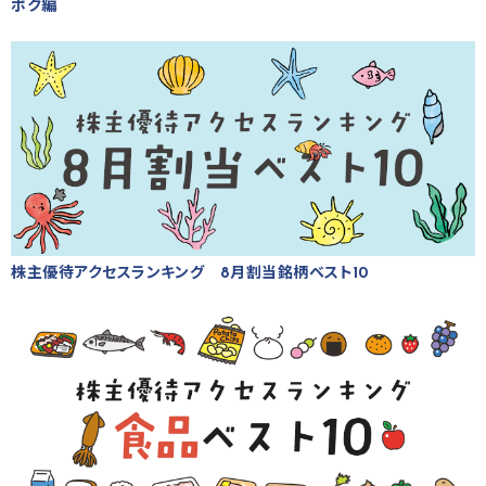
ボク編
株主優待アクセスランキング 8月割当銘柄ベスト10