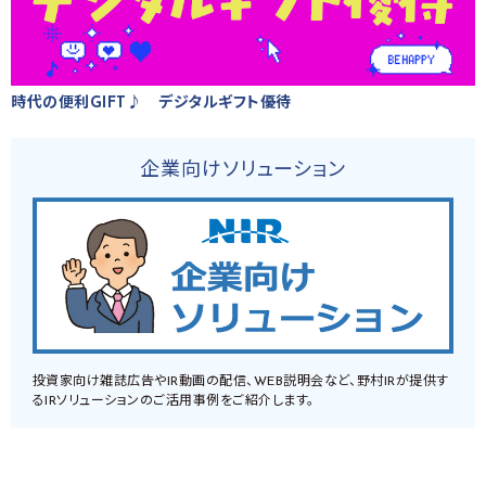
時代の便利GIFT♪ デジタルギフト優待
企業向けソリューション
投資家向け雑誌広告やIR動画の配信、WEB説明会など、野村IRが提供す
るIRソリューションのご活用事例をご紹介します。