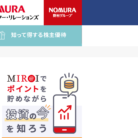
知って得する株主優待