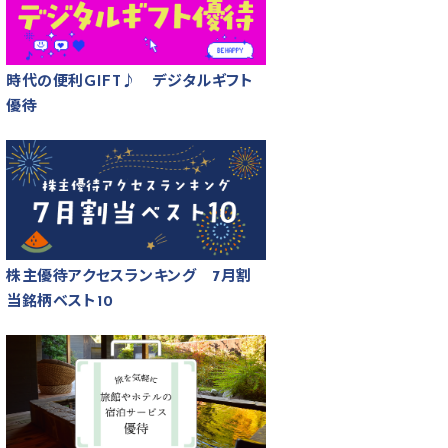
時代の便利GIFT♪ デジタルギフト
優待
株主優待アクセスランキング 7月割
当銘柄ベスト10