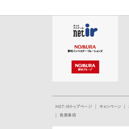
NET-IRトップページ
キャンペーン
免責事項