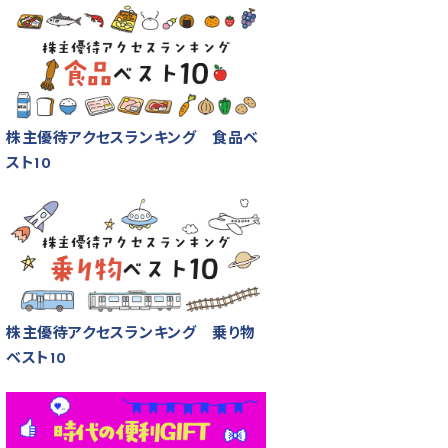
株主優待アクセスランキング 食品ベ
スト10
株主優待アクセスランキング 乗り物
ベスト10