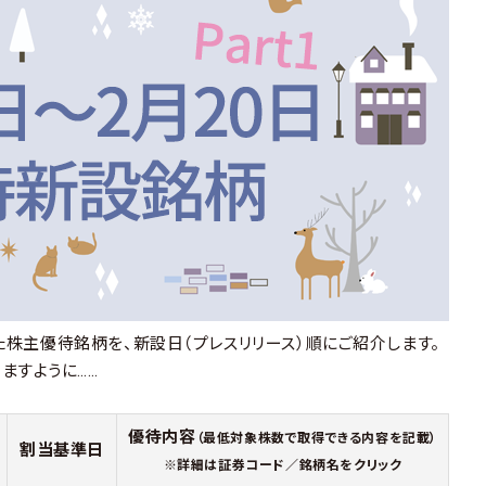
れた株主優待銘柄を、新設日（プレスリリース）順にご紹介します。
ますように……
優待内容
（最低対象株数で取得できる内容を記載）
割当基準日
※詳細は証券コード／銘柄名をクリック