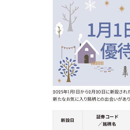
2025年1月1日から2月20日に新設さ
新たなお気に入り銘柄との出会いがあり
証券コード
新設日
／銘柄名