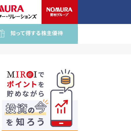
知って得する株主優待