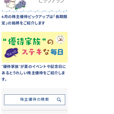
6月の株主優待ピックアップは「長期限
定」の銘柄をご紹介します
“優待家族”が夏のイベントや記念日に
あるとうれしい株主優待をご紹介しま
す。
株主優待の検索