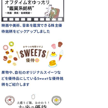
映画や美術、音楽を鑑賞できる株主優
待銘柄をピックアップしました
果物や、自社のオリジナルスイーツな
どを優待品にしているSweetな優待銘
柄をご紹介します