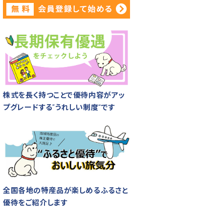
株式を長く持つことで優待内容がアッ
プグレードする“うれしい制度”です
全国各地の特産品が楽しめるふるさと
優待をご紹介します