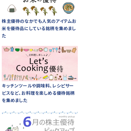
株主優待のなかでも人気のアイテムお
米を優待品にしている銘柄を集めまし
た
キッチンツールや調味料、レシピサー
ビスなど、お料理を楽しめる優待銘柄
を集めました