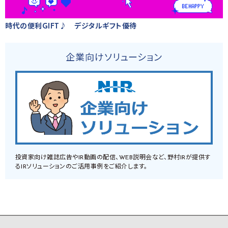
時代の便利GIFT♪ デジタルギフト優待
企業向けソリューション
投資家向け雑誌広告やIR動画の配信、WEB説明会など、野村IRが提供す
るIRソリューションのご活用事例をご紹介します。