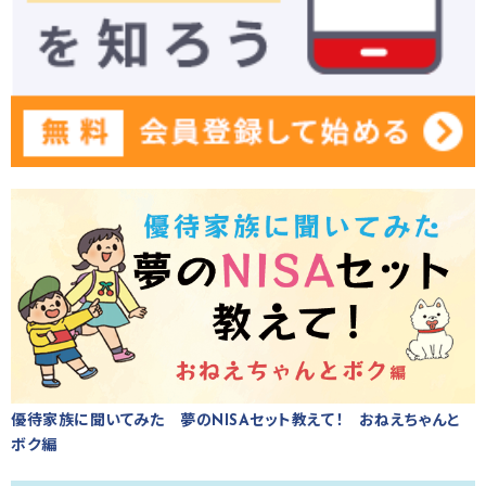
優待家族に聞いてみた 夢のNISAセット教えて！ おねえちゃんと
ボク編