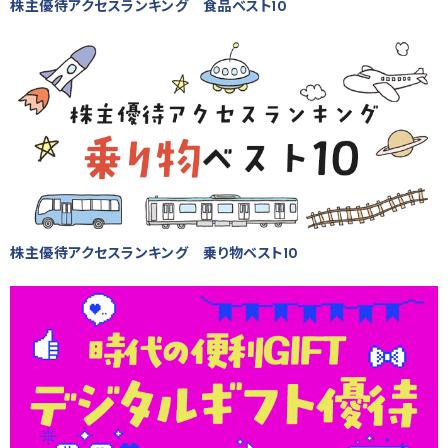
株主優待アクセスランキング 食品ベスト10
株主優待アクセスランキング 乗り物ベスト10