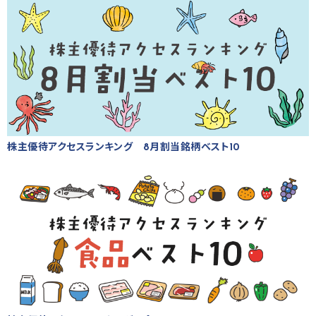
株主優待アクセスランキング 8月割当銘柄ベスト10