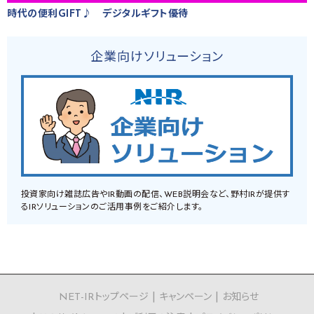
時代の便利GIFT♪ デジタルギフト優待
企業向けソリューション
投資家向け雑誌広告やIR動画の配信、WEB説明会など、野村IRが提供す
るIRソリューションのご活用事例をご紹介します。
NET-IRトップページ
キャンペーン
お知らせ