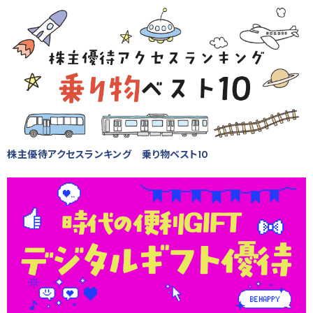
株主優待アクセスランキング 乗り物ベスト10