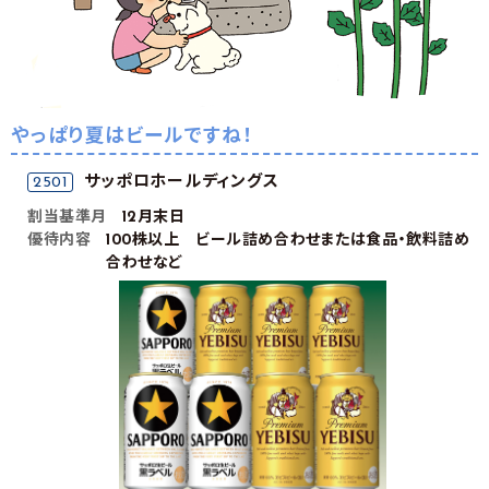
やっぱり夏はビールですね！
サッポロホールディングス
2501
割当基準月
12月末日
優待内容
100株以上 ビール詰め合わせまたは食品・飲料詰め
合わせなど