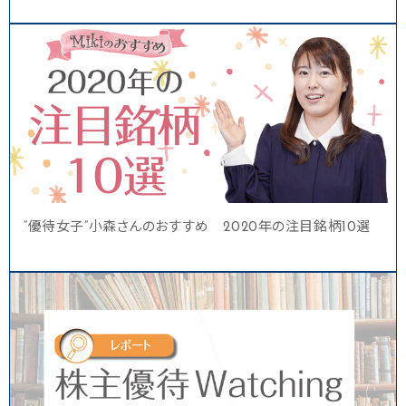
“優待女子”小森さんのおすすめ 2020年の注目銘柄10選