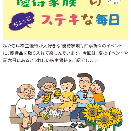
私たちは株主優待が大好きな“優待家族”。四季折々のイベント
に、優待品を取り入れて楽しんでいます。 今回は、夏のイベントや
記念日にあるとうれしい株主優待をご紹介します。