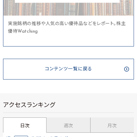
実施銘柄の推移や人気の高い優待品などをレポート。株主
優待Watching
コンテンツ一覧に戻る
アクセスランキング
日次
週次
月次