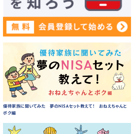
優待家族に聞いてみた 夢のNISAセット教えて！ おねえちゃんと
ボク編