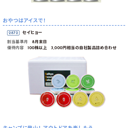
おやつはアイスで！
セイヒョー
2872
割当基準月
8月末日
優待内容
100株以上 3,000円相当の自社製品詰め合わせ