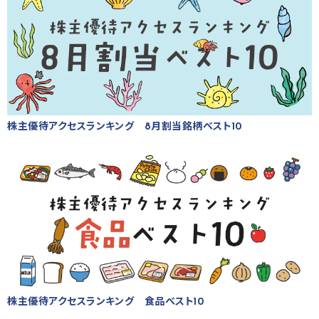
株主優待アクセスランキング 8月割当銘柄ベスト10
株主優待アクセスランキング 食品ベスト10