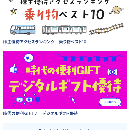
株主優待アクセスランキング 乗り物ベスト10
時代の便利GIFT♪ デジタルギフト優待