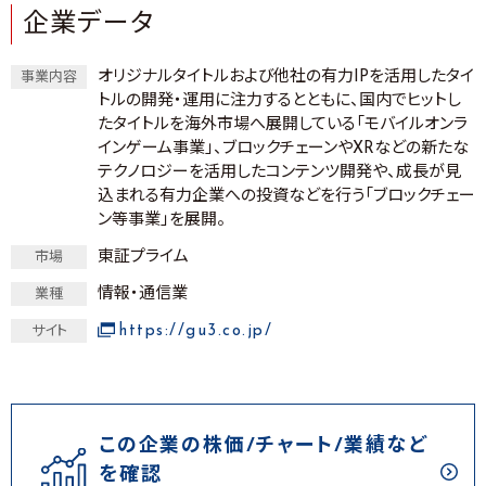
企業データ
オリジナルタイトルおよび他社の有力IPを活用したタイ
事業内容
トルの開発・運用に注力するとともに、国内でヒットし
たタイトルを海外市場へ展開している「モバイルオンラ
インゲーム事業」、ブロックチェーンやXRなどの新たな
テクノロジーを活用したコンテンツ開発や、成長が見
込まれる有力企業への投資などを行う「ブロックチェー
ン等事業」を展開。
東証プライム
市場
情報・通信業
業種
https://gu3.co.jp/
サイト
この企業の株価/チャート/業績など
を確認