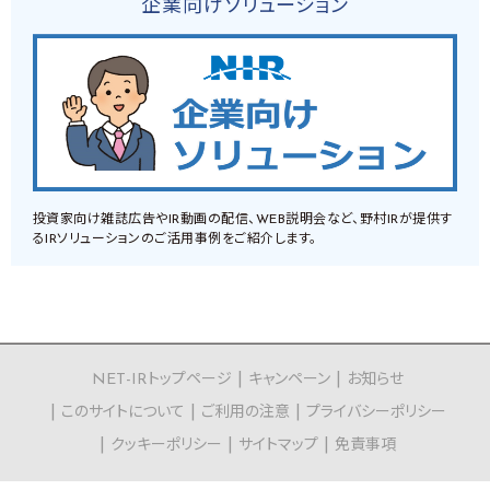
企業向けソリューション
投資家向け雑誌広告やIR動画の配信、WEB説明会など、野村IRが提供す
るIRソリューションのご活用事例をご紹介します。
NET-IRトップページ
キャンペーン
お知らせ
このサイトについて
ご利用の注意
プライバシーポリシー
クッキーポリシー
サイトマップ
免責事項