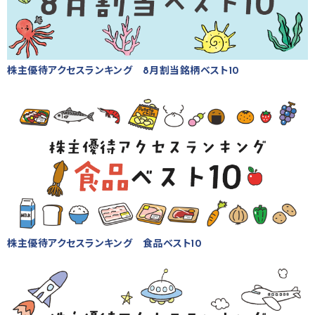
株主優待アクセスランキング 8月割当銘柄ベスト10
株主優待アクセスランキング 食品ベスト10