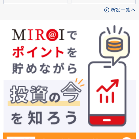
新設一覧へ