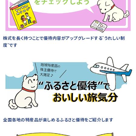
株式を長く持つことで優待内容がアップグレードする“うれしい制
度”です
全国各地の特産品が楽しめるふるさと優待をご紹介します