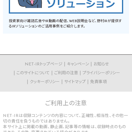
投資家向け雑誌広告やIR動画の配信、WEB説明会など、野村IRが提供す
るIRソリューションのご活用事例をご紹介します。
NET-IRトップページ
キャンペーン
お知らせ
このサイトについて
ご利用の注意
プライバシーポリシー
クッキーポリシー
サイトマップ
免責事項
ご利用上の
注意
NET-IRは収録コンテンツの内容について、正確性、相当性、その他一
切の責任を負うものではありません。
本サイト上に掲載の動画、静止画、記事等の情報は、収録時点のもの