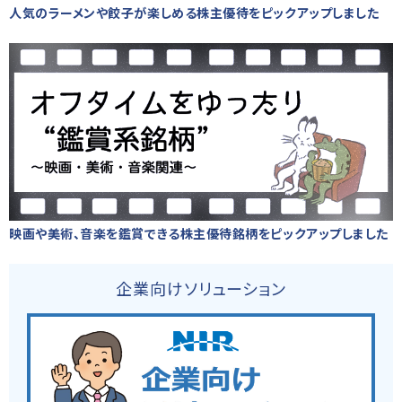
人気のラーメンや餃子が楽しめる株主優待をピックアップしました
映画や美術、音楽を鑑賞できる株主優待銘柄をピックアップしました
企業向けソリューション