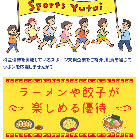
株主優待を実施しているスポーツ支援企業をご紹介。投資を通じてニ
ッポンを応援しませんか？