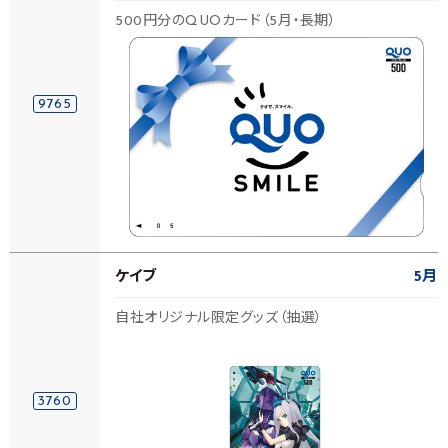
500円分のQUOカード（5月・長期）
9765
ケイブ
5月
自社オリジナル限定グッズ（抽選）
3760