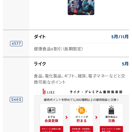
ダイト
5月
11月
4577
健康食品6割引（長期限定）
ライク
5月
食品、電化製品、ギフト、雑貨、電子マネーなどと交
換可能なポイント
2462