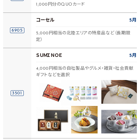
1,000円分のQUOカード
コーセル
5月
6905
5,000円相当の北陸エリアの特産品など（長期限
定）
ＳＵＭＩＮＯＥ
5月
4,000円相当の自社製品やグルメ・雑貨・社会貢献
ギフトなどを選択
3501