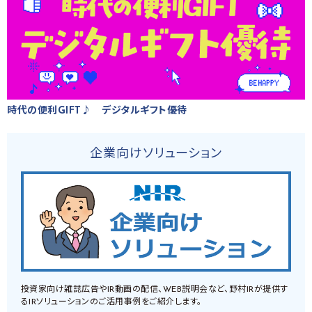
時代の便利GIFT♪ デジタルギフト優待
企業向けソリューション
投資家向け雑誌広告やIR動画の配信、WEB説明会など、野村IRが提供す
るIRソリューションのご活用事例をご紹介します。