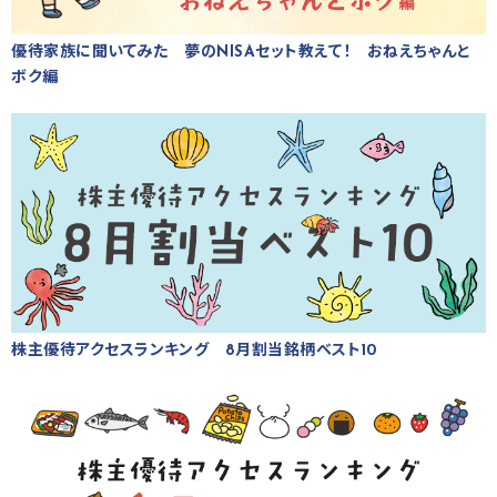
優待家族に聞いてみた 夢のNISAセット教えて！ おねえちゃんと
ボク編
株主優待アクセスランキング 8月割当銘柄ベスト10