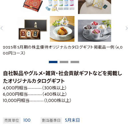
2025年5月期の株主優待オリジナルカタログギフト掲載品一例（4,0
00円コース）
自社製品やグルメ・雑貨・社会貢献ギフトなどを掲載し
たオリジナルカタログギフト
4,000円相当----------（300株以上）
6,000円相当----------（400株以上）
10,000円相当----------（1,000株以上）
100
5月末日
売買単位
割当基準日