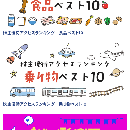
株主優待アクセスランキング 食品ベスト10
株主優待アクセスランキング 乗り物ベスト10