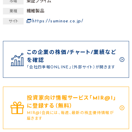
東証プライム
市場
繊維製品
業種
https://suminoe.co.jp/
サイト
この企業の株価/チャート/業績など
を確認
「会社四季報ONLINE」（外部サイト）が開きます
投資家向け情報サービス｢MIR@I｣
に登録する（無料）
MIR@I会員には、毎週、最新の株主優待情報が
届きます