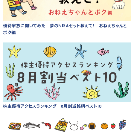
優待家族に聞いてみた 夢のNISAセット教えて！ おねえちゃんと
ボク編
株主優待アクセスランキング 8月割当銘柄ベスト10