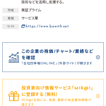
技術などを活用し支援する。
東証プライム
市場
サービス業
業種
https://www.bewith.net
サイト
この企業の株価/チャート/業績など
を確認
「会社四季報ONLINE」（外部サイト）が開きます
投資家向け情報サービス｢MIR@I｣
に登録する（無料）
MIR@I会員には、毎週、最新の株主優待情報が
届きます