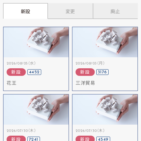
新設
変更
廃止
2026/08/05（水）
2026/08/03（月）
4452
3176
新設
新設
花王
三洋貿易
2026/07/30（木）
2026/07/30（木）
7241
4549
新設
新設