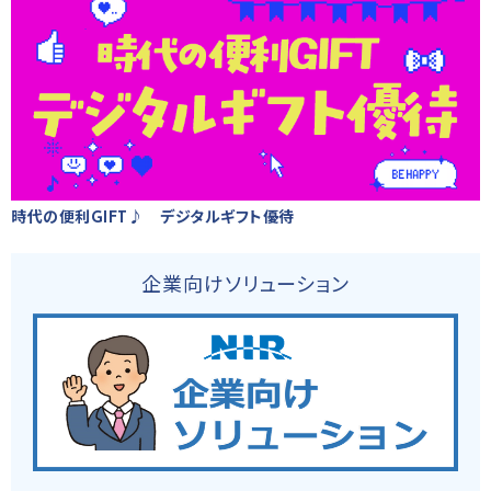
時代の便利GIFT♪ デジタルギフト優待
企業向けソリューション