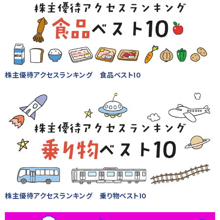
株主優待アクセスランキング 食品ベスト10
株主優待アクセスランキング 乗り物ベスト10