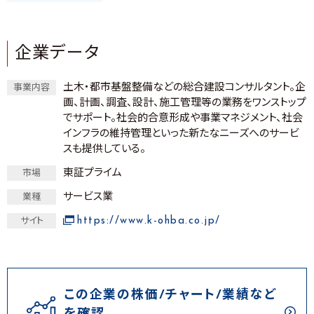
企業データ
土木・都市基盤整備などの総合建設コンサルタント。企
事業内容
画、計画、調査、設計、施工管理等の業務をワンストップ
でサポート。社会的合意形成や事業マネジメント、社会
インフラの維持管理といった新たなニーズへのサービ
スも提供している。
東証プライム
市場
サービス業
業種
https://www.k-ohba.co.jp/
サイト
この企業の株価/チャート/業績など