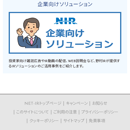
企業向けソリューション
投資家向け雑誌広告やIR動画の配信、WEB説明会など、野村IRが提供す
るIRソリューションのご活用事例をご紹介します。
NET-IRトップページ
キャンペーン
お知らせ
このサイトについて
ご利用の注意
プライバシーポリシー
クッキーポリシー
サイトマップ
免責事項