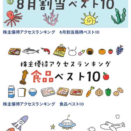
株主優待アクセスランキング 8月割当銘柄ベスト10
株主優待アクセスランキング 食品ベスト10