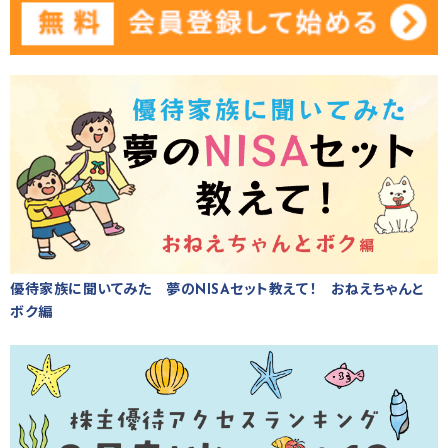
優待家族に聞いてみた 夢のNISAセット教えて！ おねえちゃんと
ボク編