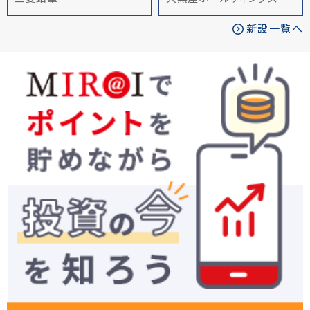
新設一覧へ