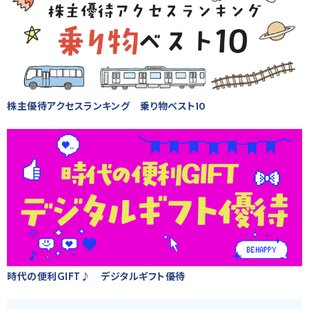
株主優待アクセスランキング 乗り物ベスト10
時代の便利GIFT♪ デジタルギフト優待