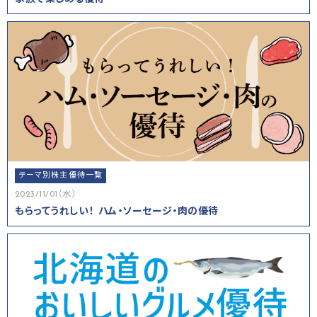
テーマ別株主優待一覧
2023/11/01（水）
もらってうれしい！ ハム・ソーセージ・肉の優待