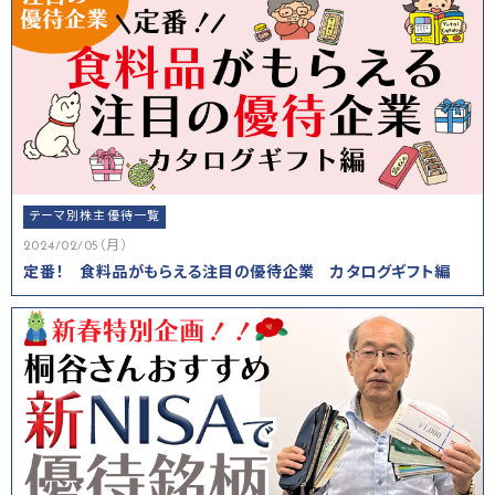
テーマ別株主優待一覧
2024/02/05（月）
定番！ 食料品がもらえる注目の優待企業 カタログギフト編