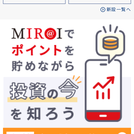
新設一覧へ