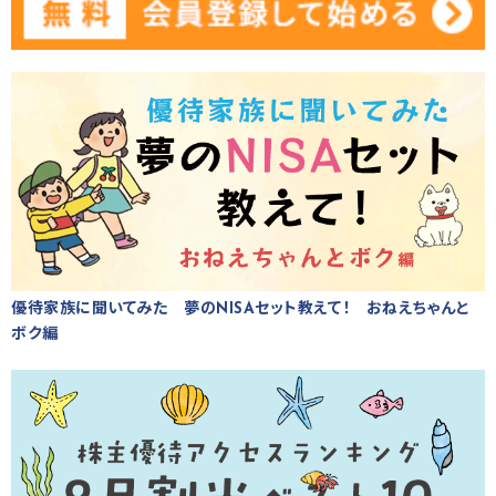
優待家族に聞いてみた 夢のNISAセット教えて！ おねえちゃんと
ボク編