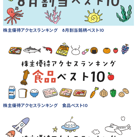
株主優待アクセスランキング 8月割当銘柄ベスト10
株主優待アクセスランキング 食品ベスト10