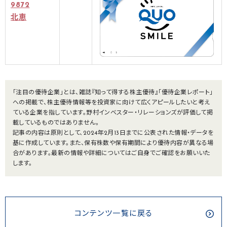
9872
北恵
「注目の優待企業」とは、雑誌『知って得する株主優待』「優待企業レポート」
への掲載で、株主優待情報等を投資家に向けて広くアピールしたいと考え
ている企業を指しています。野村インベスター・リレーションズが評価して掲
載しているものではありません。
記事の内容は原則として、2024年2月13日までに公表された情報・データを
基に作成しています。また、保有株数や保有期間により優待内容が異なる場
合があります。最新の情報や詳細についてはご自身でご確認をお願いいた
します。
コンテンツ一覧に戻る