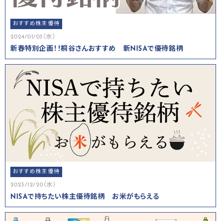
おすすめ株主優待
2024/01/03（水）
新春特別企画！！桐谷さんおすすめ 新NISAで優待銘柄
おすすめ株主優待
2023/12/20（水）
NISAで持ちたい株主優待銘柄 お米がもらえる