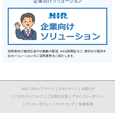
企業向けソリューション
投資家向け雑誌広告やIR動画の配信、WEB説明会など、野村IRが提供す
るIRソリューションのご活用事例をご紹介します。
NET-IRトップページ
キャンペーン
お知らせ
このサイトについて
ご利用の注意
プライバシーポリシー
クッキーポリシー
サイトマップ
免責事項