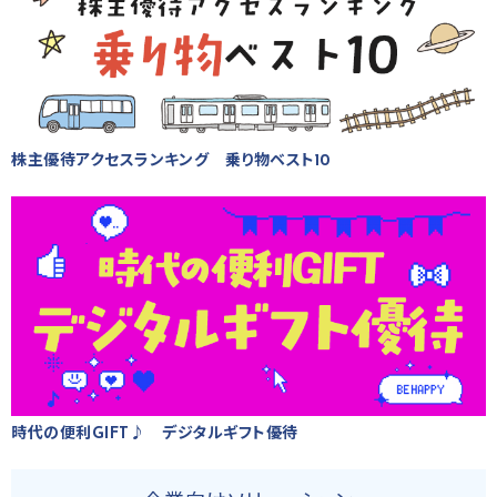
株主優待アクセスランキング 乗り物ベスト10
時代の便利GIFT♪ デジタルギフト優待