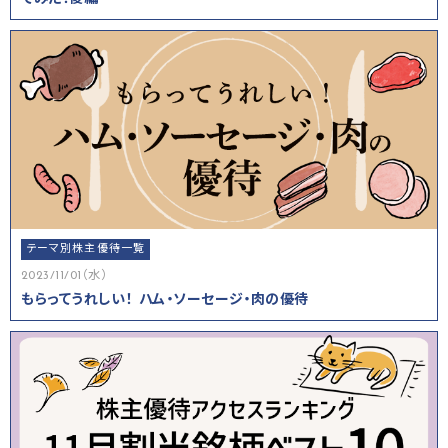
テーマ別株主優待一覧
2023/11/01（水）
もらってうれしい！ ハム・ソーセージ・肉の優待