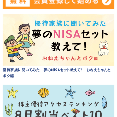
優待家族に聞いてみた 夢のNISAセット教えて！ おねえちゃんと
ボク編