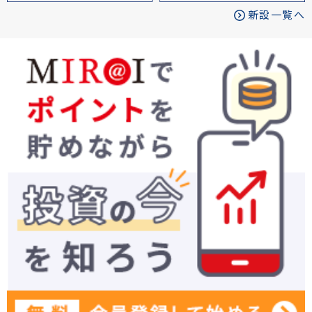
新設一覧へ