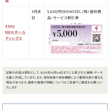
道
3月末
5,000円分のMISEL（株）提供商
日
品・サービス割引券
9980
ＭＲＫホール
ディングス
記事の内容は原則として、2023年10月24日までに公表された情報・データ
を基に作成しています。また、保有株数や保有期間により優待内容が異なる
場合があります。最新の情報や詳細についてはご自身でご確認をお願いい
たします