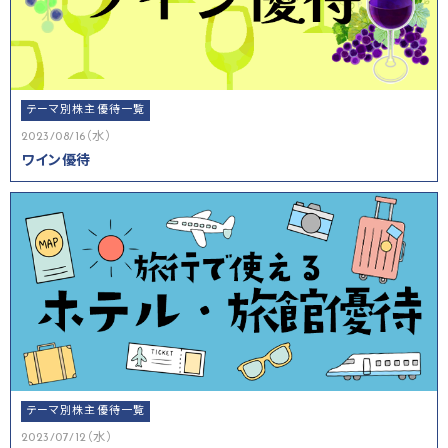
テーマ別株主優待一覧
2023/08/16（水）
ワイン優待
テーマ別株主優待一覧
2023/07/12（水）