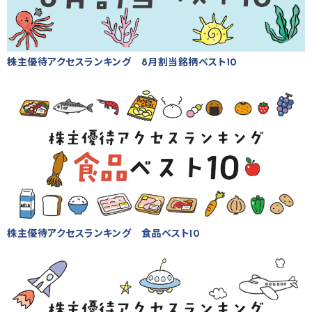
株主優待アクセスランキング 8月割当銘柄ベスト10
株主優待アクセスランキング 食品ベスト10