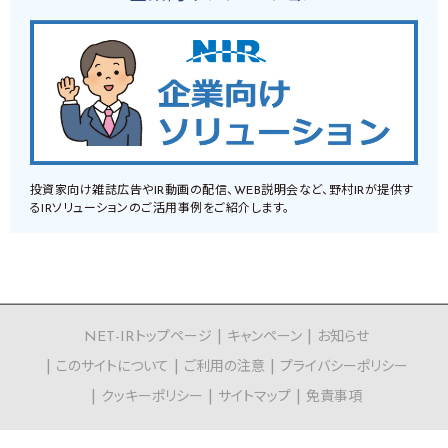
投資家向け雑誌広告やIR動画の配信、WEB説明会など、野村IRが提供す
るIRソリューションのご活用事例をご紹介します。
NET-IRトップページ
キャンペーン
お知らせ
このサイトについて
ご利用の注意
プライバシーポリシー
クッキーポリシー
サイトマップ
免責事項