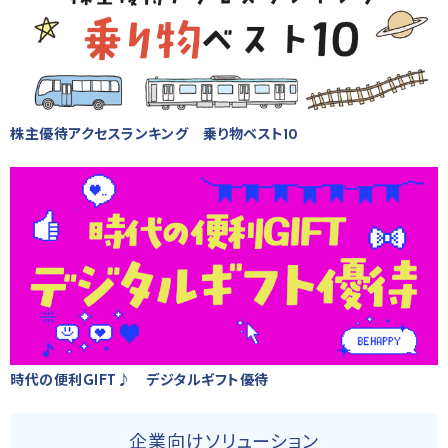
株主優待アクセスランキング 乗り物ベスト10
時代の便利GIFT♪ デジタルギフト優待
企業向けソリューション