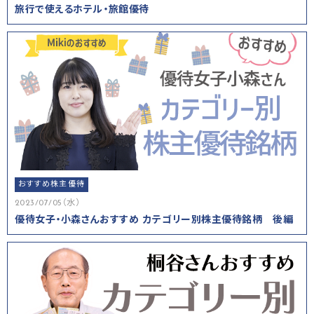
旅行で使えるホテル・旅館優待
おすすめ株主優待
2023/07/05（水）
優待女子・小森さんおすすめ カテゴリー別株主優待銘柄 後編