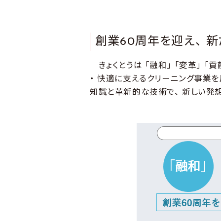
創業60周年を迎え、 
きょくとうは 「融和」 「変革」 「
・ 快適に支えるクリーニング事業を
知識と革新的な技術で、 新しい発