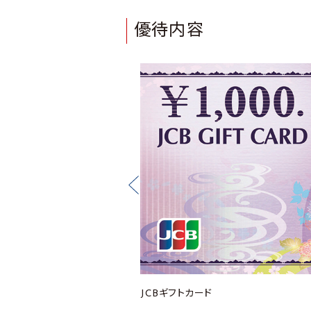
優待内容
JCBギフトカード