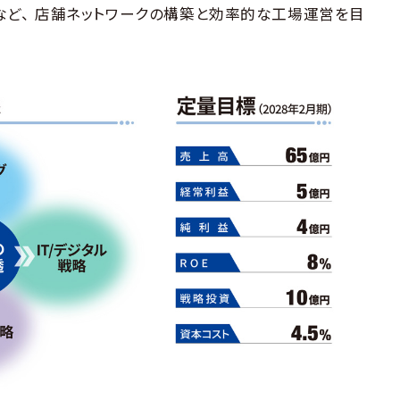
ど、 店舗ネットワークの構築と効率的な工場運営を目