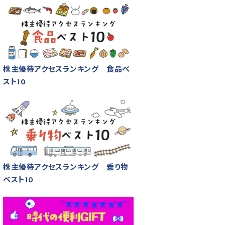
株主優待アクセスランキング 食品ベ
スト10
株主優待アクセスランキング 乗り物
ベスト10