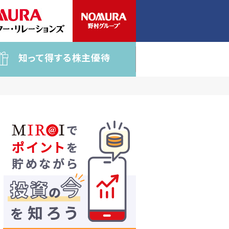
知って得する株主優待