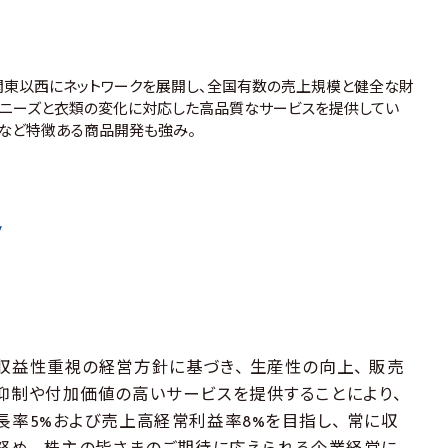
関東以西にネットワークを展開し、全国有数の売上規模と健全な財
ニーズと衣類の変化に対応した高品質なサービスを提供してい
」など特徴ある商品開発も強み。
/
益性重視の経営方針に基づき、 生産性の向上、 販売
抑制や付加価値の高いサービスを提供することにより、
長率5%および売上高経常利益率8%を目指し、 常に収