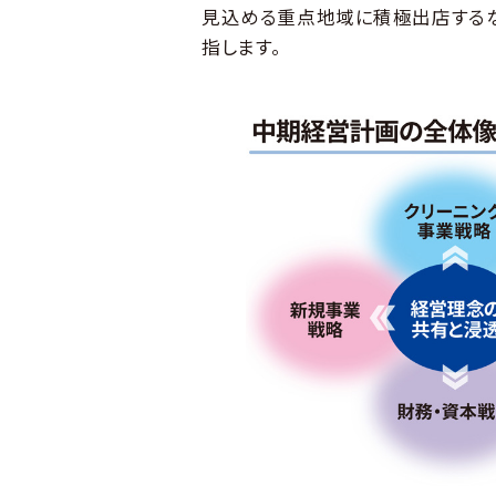
見込める重点地域に積極出店するな
指します。