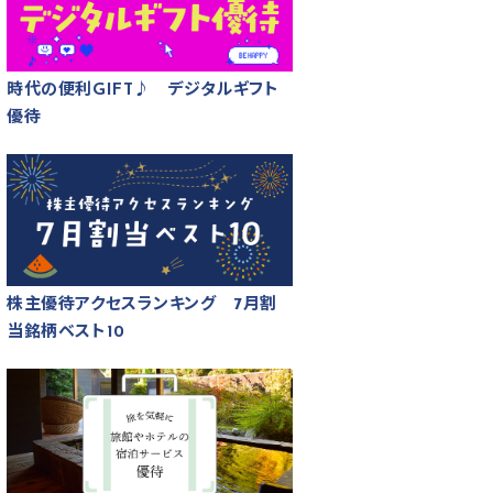
時代の便利GIFT♪ デジタルギフト
優待
株主優待アクセスランキング 7月割
当銘柄ベスト10