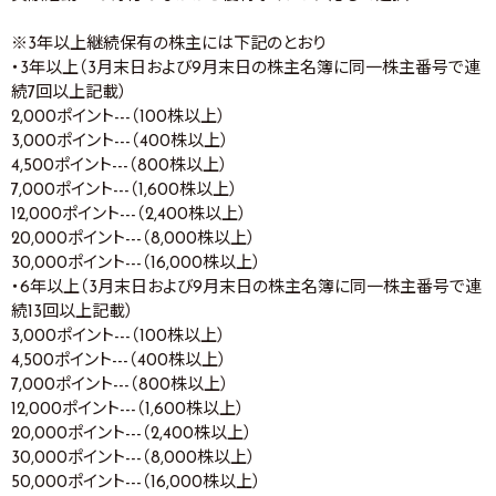
※3年以上継続保有の株主には下記のとおり
・3年以上（3月末日および9月末日の株主名簿に同一株主番号で連
続7回以上記載）
2,000ポイント---（100株以上）
3,000ポイント---（400株以上）
4,500ポイント---（800株以上）
7,000ポイント---（1,600株以上）
12,000ポイント---（2,400株以上）
20,000ポイント---（8,000株以上）
30,000ポイント---（16,000株以上）
・6年以上（3月末日および9月末日の株主名簿に同一株主番号で連
続13回以上記載）
3,000ポイント---（100株以上）
4,500ポイント---（400株以上）
7,000ポイント---（800株以上）
12,000ポイント---（1,600株以上）
20,000ポイント---（2,400株以上）
30,000ポイント---（8,000株以上）
50,000ポイント---（16,000株以上）