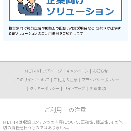
投資家向け雑誌広告やIR動画の配信、WEB説明会など、野村IRが提供す
るIRソリューションのご活用事例をご紹介します。
NET-IRトップページ
キャンペーン
お知らせ
このサイトについて
ご利用の注意
プライバシーポリシー
クッキーポリシー
サイトマップ
免責事項
ご利用上の
注意
NET-IRは収録コンテンツの内容について、正確性、相当性、その他一
切の責任を負うものではありません。