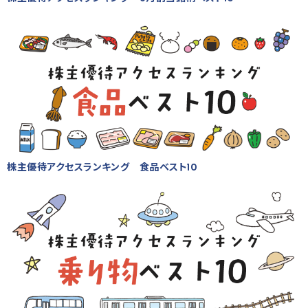
株主優待アクセスランキング 食品ベスト10