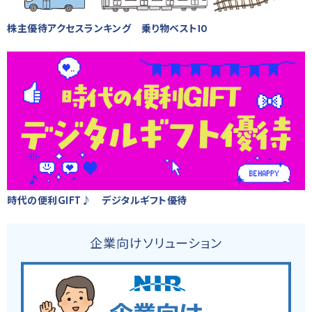
株主優待アクセスランキング 乗り物ベスト10
時代の便利GIFT♪ デジタルギフト優待
企業向けソリューション