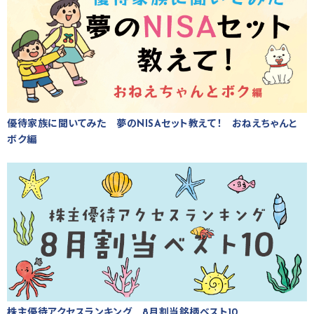
優待家族に聞いてみた 夢のNISAセット教えて！ おねえちゃんと
ボク編
株主優待アクセスランキング 8月割当銘柄ベスト10