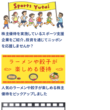
株主優待を実施しているスポーツ支援
企業をご紹介。投資を通じてニッポン
を応援しませんか？
人気のラーメンや餃子が楽しめる株主
優待をピックアップしました