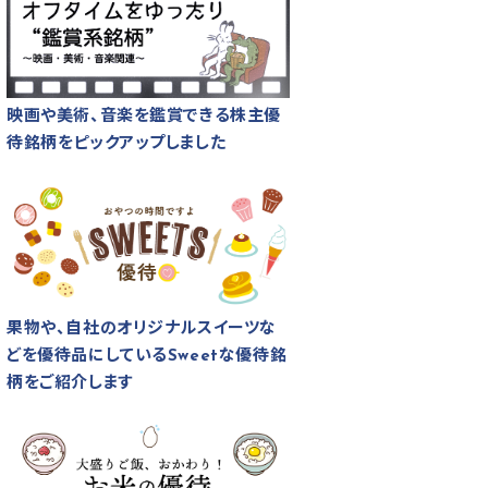
映画や美術、音楽を鑑賞できる株主優
待銘柄をピックアップしました
果物や、自社のオリジナルスイーツな
どを優待品にしているSweetな優待銘
柄をご紹介します