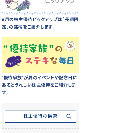
6月の株主優待ピックアップは「長期限
定」の銘柄をご紹介します
“優待家族”が夏のイベントや記念日に
あるとうれしい株主優待をご紹介しま
す。
株主優待の検索