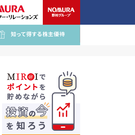
知って得する株主優待