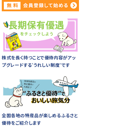
株式を長く持つことで優待内容がアッ
プグレードする“うれしい制度”です
全国各地の特産品が楽しめるふるさと
優待をご紹介します