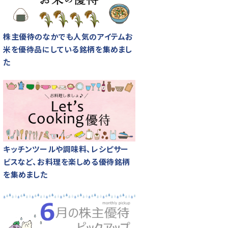
株主優待のなかでも人気のアイテムお
米を優待品にしている銘柄を集めまし
た
キッチンツールや調味料、レシピサー
ビスなど、お料理を楽しめる優待銘柄
を集めました