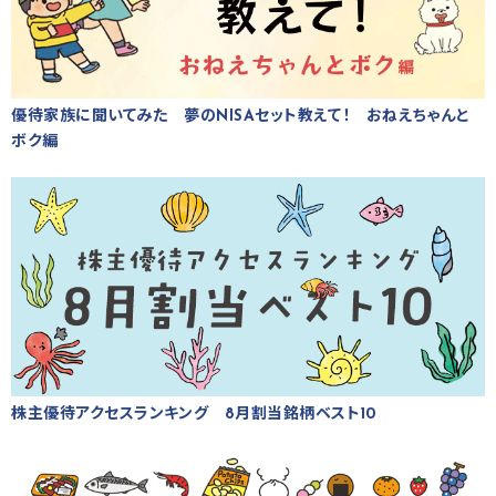
優待家族に聞いてみた 夢のNISAセット教えて！ おねえちゃんと
ボク編
株主優待アクセスランキング 8月割当銘柄ベスト10