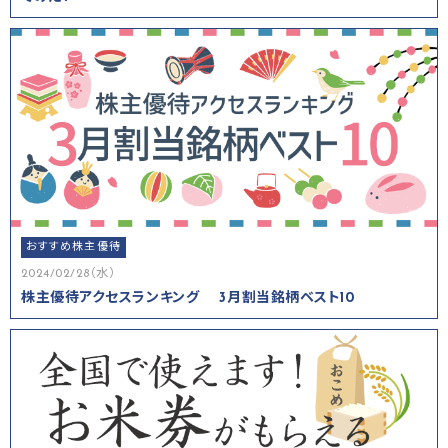
おすすめ株主優待
2024/02/28（水）
株主優待アクセスランキング 3月割当銘柄ベスト10