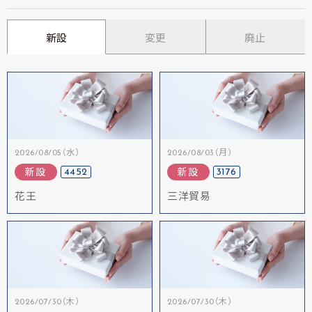
新設
変更
廃止
2026/08/05（水）
2026/08/03（月）
4452
3176
新設
新設
花王
三洋貿易
2026/07/30（木）
2026/07/30（木）