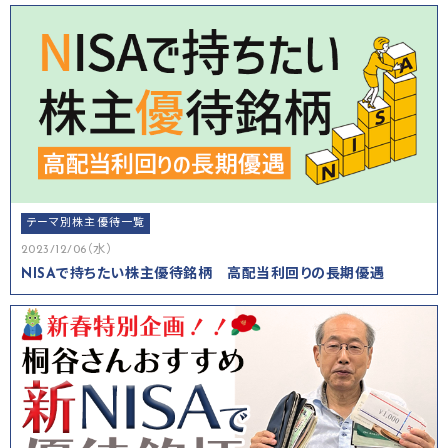
テーマ別株主優待一覧
2023/12/06（水）
NISAで持ちたい株主優待銘柄 高配当利回りの長期優遇