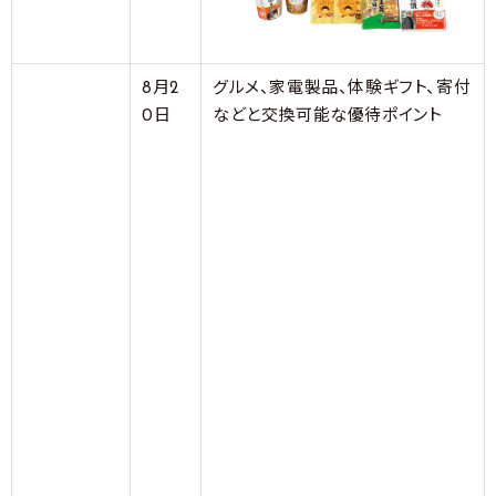
8月2
グルメ、家電製品、体験ギフト、寄付
0日
などと交換可能な優待ポイント