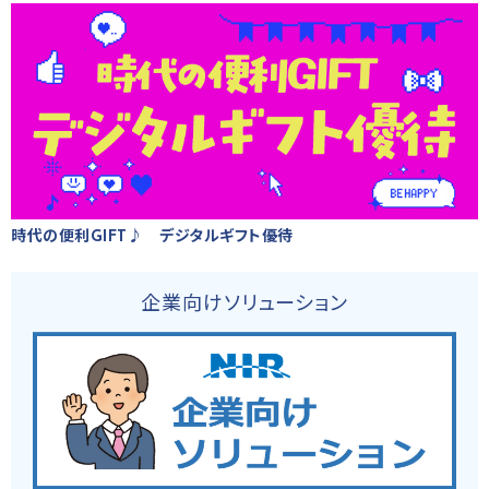
時代の便利GIFT♪ デジタルギフト優待
企業向けソリューション