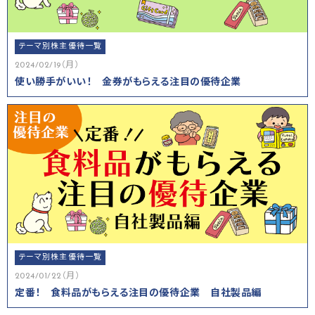
テーマ別株主優待一覧
2024/02/19（月）
使い勝手がいい！ 金券がもらえる注目の優待企業
テーマ別株主優待一覧
2024/01/22（月）
定番！ 食料品がもらえる注目の優待企業 自社製品編