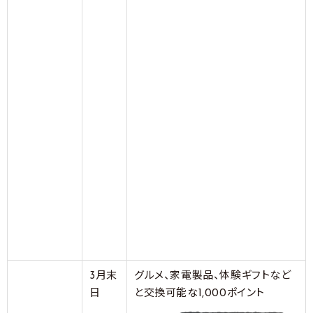
3月末
グルメ、家電製品、体験ギフトなど
日
と交換可能な1,000ポイント