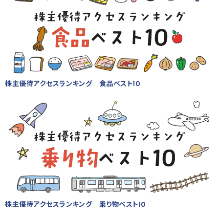
株主優待アクセスランキング 食品ベスト10
株主優待アクセスランキング 乗り物ベスト10