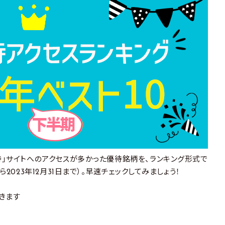
待」サイトへのアクセスが多かった優待銘柄を、ランキング形式で
ら2023年12月31日まで）。早速チェックしてみましょう！
きます