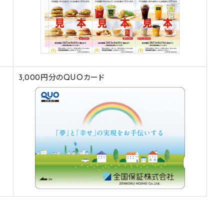
3,000円分のQUOカード