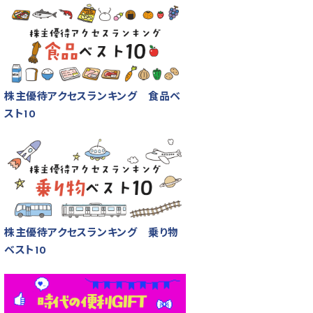
株主優待アクセスランキング 食品ベ
スト10
株主優待アクセスランキング 乗り物
ベスト10