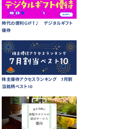
時代の便利GIFT♪ デジタルギフト
優待
株主優待アクセスランキング 7月割
当銘柄ベスト10