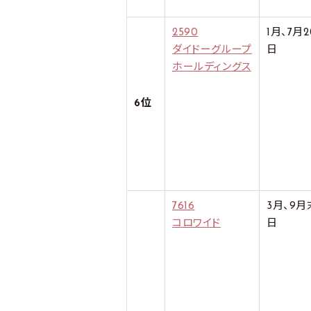
2590
1月、7月2
ダイドーグループ
日
ホールディングス
6位
7616
3月、9月
コロワイド
日