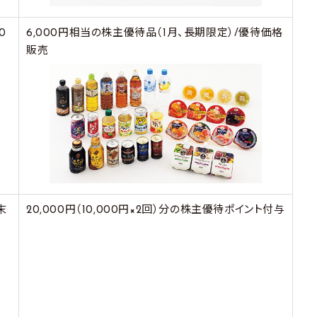
0
6,000円相当の株主優待品（1月、長期限定）/優待価格
販売
末
20,000円（10,000円×2回）分の株主優待ポイント付与