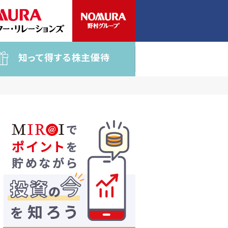
知って得する株主優待