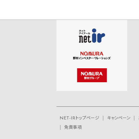
NET-IRトップページ
キャンペーン
免責事項