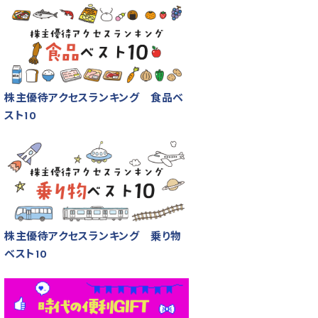
株主優待アクセスランキング 食品ベ
スト10
株主優待アクセスランキング 乗り物
ベスト10