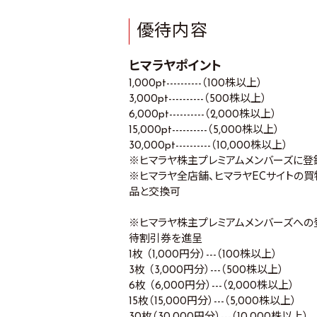
優待内容
ヒマラヤポイント
1,000pt----------（100株以上）
3,000pt----------（500株以上）
6,000pt----------（2,000株以上）
15,000pt----------（5,000株以上）
30,000pt----------（10,000株以上）
※ヒマラヤ株主プレミアムメンバーズに
※ヒマラヤ全店舗、ヒマラヤECサイトの買
品と交換可
※ヒマラヤ株主プレミアムメンバーズへ
待割引券を進呈
1枚 （1,000円分）---（100株以上）
3枚 （3,000円分）---（500株以上）
6枚 （6,000円分）---（2,000株以上）
15枚（15,000円分）---（5,000株以上）