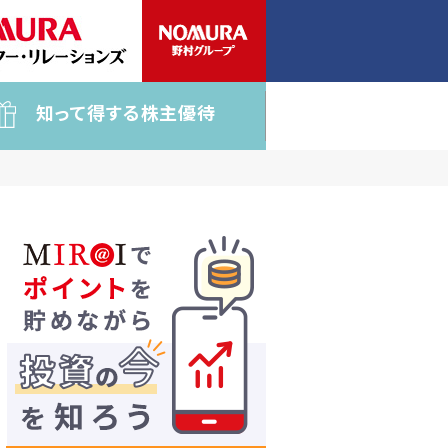
知って得する株主優待