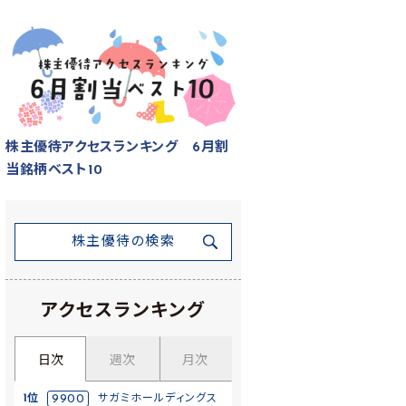
株主優待アクセスランキング 6月割
当銘柄ベスト10
株主優待の検索
アクセスランキング
日次
週次
月次
1位
9900
サガミホールディングス