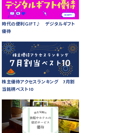
時代の便利GIFT♪ デジタルギフト
優待
株主優待アクセスランキング 7月割
当銘柄ベスト10