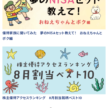
優待家族に聞いてみた 夢のNISAセット教えて！ おねえちゃんと
ボク編
株主優待アクセスランキング 8月割当銘柄ベスト10