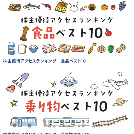
株主優待アクセスランキング 食品ベスト10