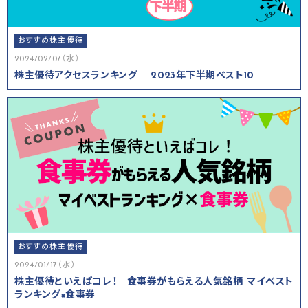
おすすめ株主優待
2024/02/07（水）
株主優待アクセスランキング 2023年下半期ベスト10
おすすめ株主優待
2024/01/17（水）
株主優待といえばコレ！ 食事券がもらえる人気銘柄 マイベスト
ランキング×食事券