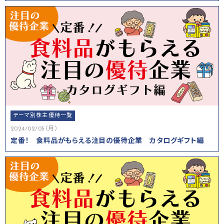
テーマ別株主優待一覧
2024/02/05（月）
定番！ 食料品がもらえる注目の優待企業 カタログギフト編