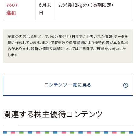
7607
8月末
お米券（2kg分）（長期限定）
進和
日
記事の内容は原則として、2024年2月15日までに公表された情報・データを
基に作成しています。また、保有株数や保有期間により優待内容が異なる場
合があります。最新の情報や詳細についてはご自身でご確認をお願いいた
します
コンテンツ一覧に戻る
関連する株主優待コンテンツ