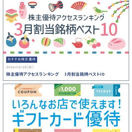
おすすめ株主優待
2024/02/28（水）
株主優待アクセスランキング 3月割当銘柄ベスト10