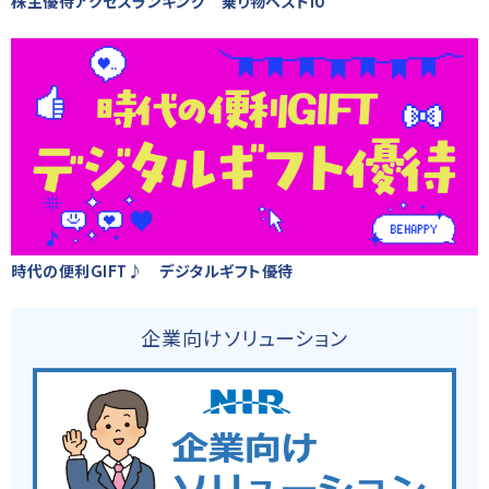
株主優待アクセスランキング 乗り物ベスト10
時代の便利GIFT♪ デジタルギフト優待
企業向けソリューション