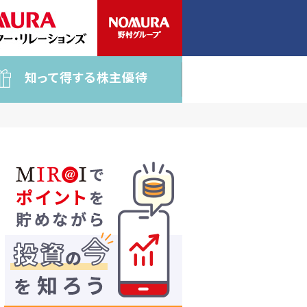
知って得する株主優待