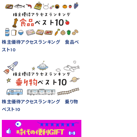
株主優待アクセスランキング 食品ベ
スト10
株主優待アクセスランキング 乗り物
ベスト10