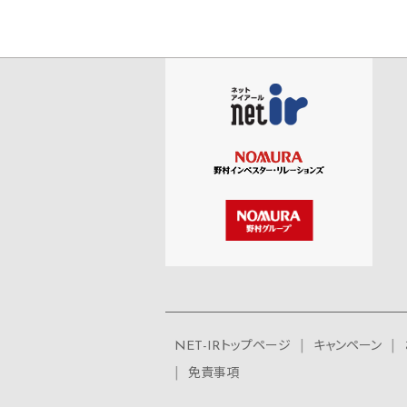
NET-IRトップページ
キャンペーン
免責事項