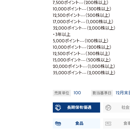
7,500ポイント---（200株以上）
10,000ポイント---（300株以上）
12,500ポイント---（500株以上）
17,000ポイント---（1,000株以上）
32,000ポイント---（2,000株以上）
・3年以上
5,000ポイント---（100株以上）
10,000ポイント---（200株以上）
12,500ポイント---（300株以上）
15,000ポイント---（500株以上）
20,000ポイント---（1,000株以上）
35,000ポイント---（2,000株以上）
100
12月末
売買単位
割当基準日
長期保有優遇
社会
食品
食