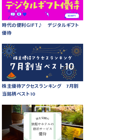
時代の便利GIFT♪ デジタルギフト
優待
株主優待アクセスランキング 7月割
当銘柄ベスト10