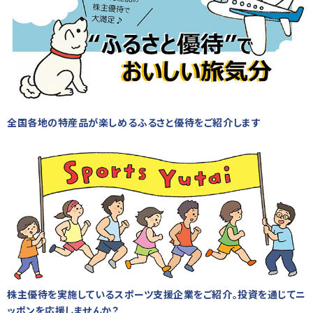
全国各地の特産品が楽しめるふるさと優待をご紹介します
株主優待を実施しているスポーツ支援企業をご紹介。投資を通じてニ
ッポンを応援しませんか？