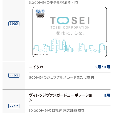
3,000円分のホテル宿泊割引券
8923
ニイタカ
5月
11月
4465
500円分のジェフグルメカードまたは寄付
ヴィレッジヴァンガードコーポレーショ
11月
ン
2769
10,000円分の自社運営店舗買物券