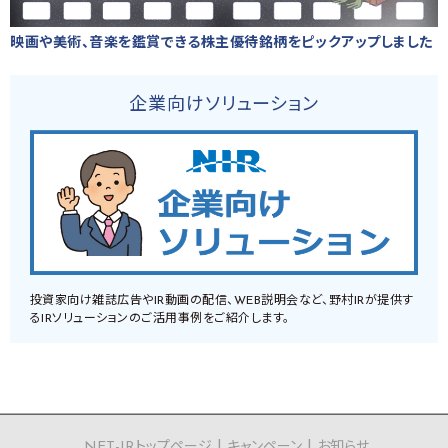
映画や美術、音楽を鑑賞できる株主優待銘柄をピックアップしました
企業向けソリューション
投資家向け雑誌広告やIR動画の配信、WEB説明会など、野村IRが提供す
るIRソリューションのご活用事例をご紹介します。
NET-IRトップページ
キャンペーン
お知らせ