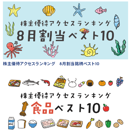
株主優待アクセスランキング 8月割当銘柄ベスト10