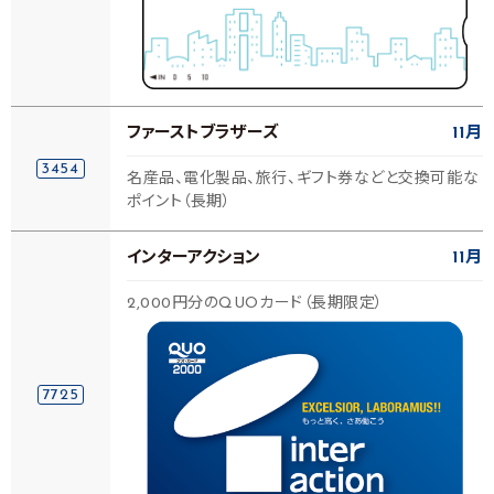
ファーストブラザーズ
11月
3454
名産品、電化製品、旅行、ギフト券などと交換可能な
ポイント（長期）
インターアクション
11月
2,000円分のQUOカード（長期限定）
7725