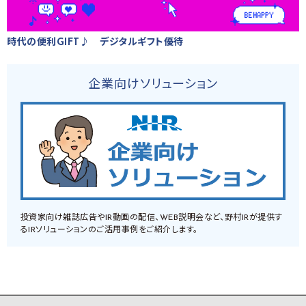
時代の便利GIFT♪ デジタルギフト優待
企業向けソリューション
投資家向け雑誌広告やIR動画の配信、WEB説明会など、野村IRが提供す
るIRソリューションのご活用事例をご紹介します。