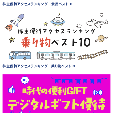
株主優待アクセスランキング 食品ベスト10
株主優待アクセスランキング 乗り物ベスト10