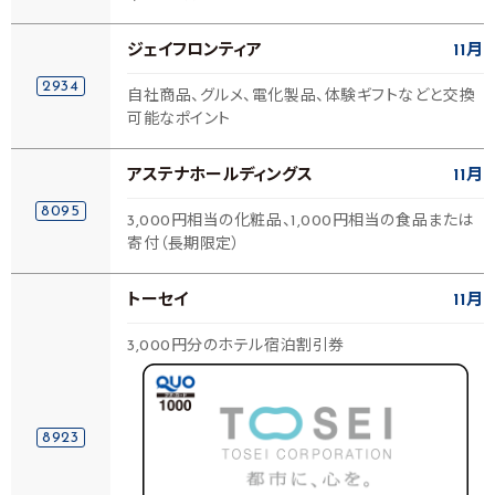
ジェイフロンティア
11月
2934
自社商品、グルメ、電化製品、体験ギフトなどと交換
可能なポイント
アステナホールディングス
11月
8095
3,000円相当の化粧品、1,000円相当の食品または
寄付（長期限定）
トーセイ
11月
3,000円分のホテル宿泊割引券
8923