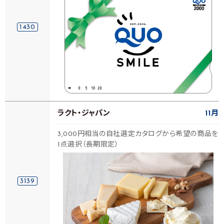
1430
ラクト・ジャパン
11月
3,000円相当の自社選定カタログから希望の商品を
1点選択（長期限定）
3139