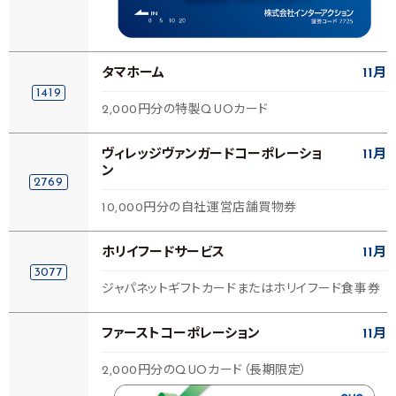
タマホーム
11月
1419
2,000円分の特製QUOカード
ヴィレッジヴァンガードコーポレーショ
11月
ン
2769
10,000円分の自社運営店舗買物券
ホリイフードサービス
11月
3077
ジャパネットギフトカードまたはホリイフード食事券
ファーストコーポレーション
11月
2,000円分のQUOカード（長期限定）