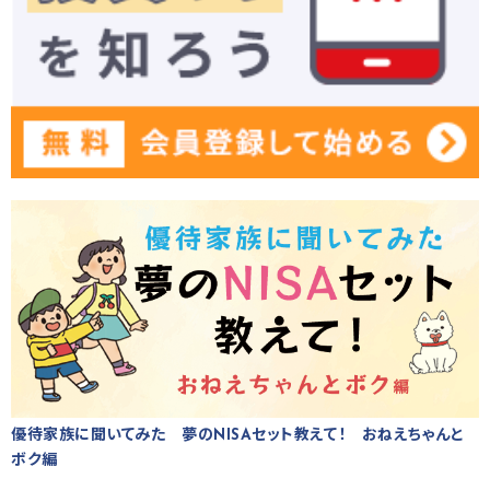
優待家族に聞いてみた 夢のNISAセット教えて！ おねえちゃんと
ボク編