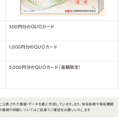
500円分のQUOカード
1,000円分のQUOカード
2,000円分のQUOカード（長期限定）
までに公表された情報・データを基に作成しています。また、保有株数や保有期間
の情報や詳細についてはご自身でご確認をお願いいたします