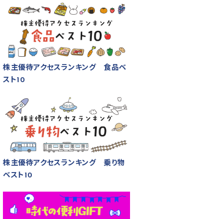
株主優待アクセスランキング 食品ベ
スト10
株主優待アクセスランキング 乗り物
ベスト10