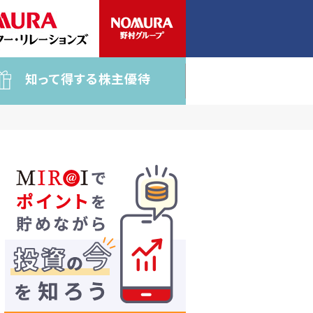
知って得する株主優待