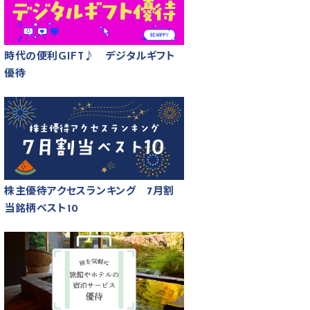
時代の便利GIFT♪ デジタルギフト
優待
株主優待アクセスランキング 7月割
当銘柄ベスト10