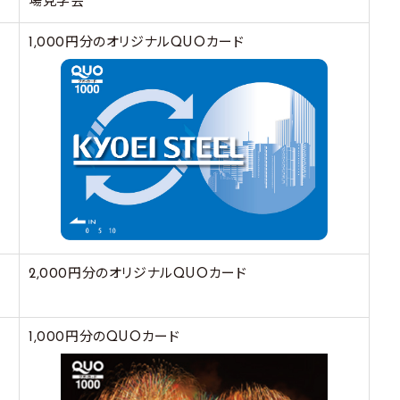
場見学会
1,000円分のオリジナルQUOカード
2,000円分のオリジナルQUOカード
1,000円分のQUOカード