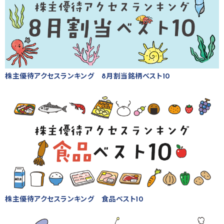
株主優待アクセスランキング 8月割当銘柄ベスト10
株主優待アクセスランキング 食品ベスト10