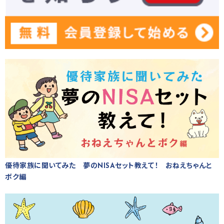
優待家族に聞いてみた 夢のNISAセット教えて！ おねえちゃんと
ボク編