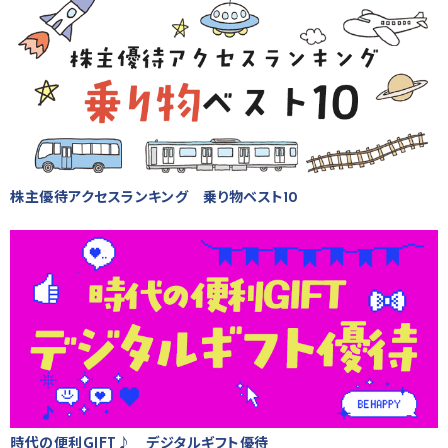
株主優待アクセスランキング 乗り物ベスト10
時代の便利GIFT♪ デジタルギフト優待