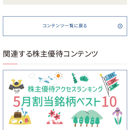
コンテンツ一覧に戻る
関連する株主優待コンテンツ