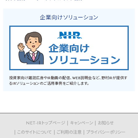
企業向けソリューション
投資家向け雑誌広告やIR動画の配信、WEB説明会など、野村IRが提供す
るIRソリューションのご活用事例をご紹介します。
NET-IRトップページ
キャンペーン
お知らせ
このサイトについて
ご利用の注意
プライバシーポリシー