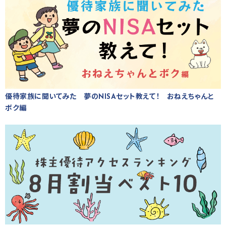
優待家族に聞いてみた 夢のNISAセット教えて！ おねえちゃんと
ボク編