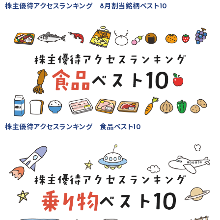
株主優待アクセスランキング 8月割当銘柄ベスト10
株主優待アクセスランキング 食品ベスト10