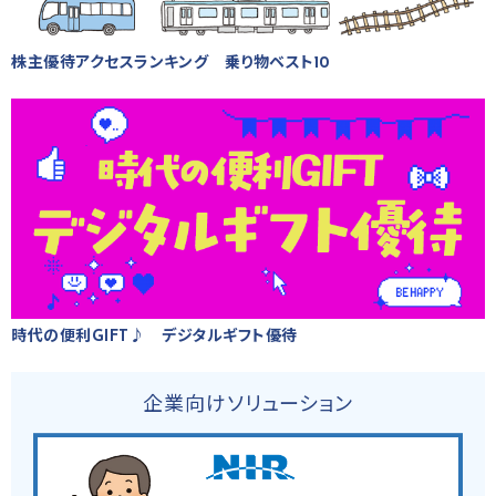
株主優待アクセスランキング 乗り物ベスト10
時代の便利GIFT♪ デジタルギフト優待
企業向けソリューション