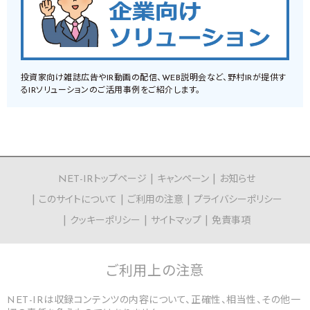
投資家向け雑誌広告やIR動画の配信、WEB説明会など、野村IRが提供す
るIRソリューションのご活用事例をご紹介します。
NET-IRトップページ
キャンペーン
お知らせ
このサイトについて
ご利用の注意
プライバシーポリシー
クッキーポリシー
サイトマップ
免責事項
ご利用上の
注意
NET-IRは収録コンテンツの内容について、正確性、相当性、その他一