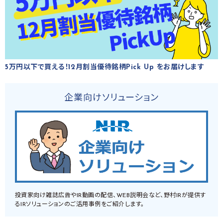
5万円以下で買える！12月割当優待銘柄Pick Up をお届けします
企業向けソリューション
投資家向け雑誌広告やIR動画の配信、WEB説明会など、野村IRが提供す
るIRソリューションのご活用事例をご紹介します。