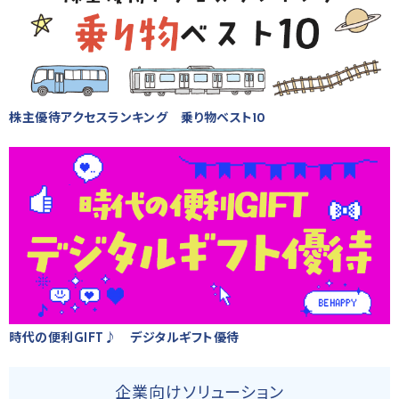
株主優待アクセスランキング 乗り物ベスト10
時代の便利GIFT♪ デジタルギフト優待
企業向けソリューション