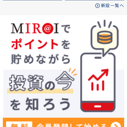
新設一覧へ