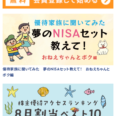
優待家族に聞いてみた 夢のNISAセット教えて！ おねえちゃんと
ボク編