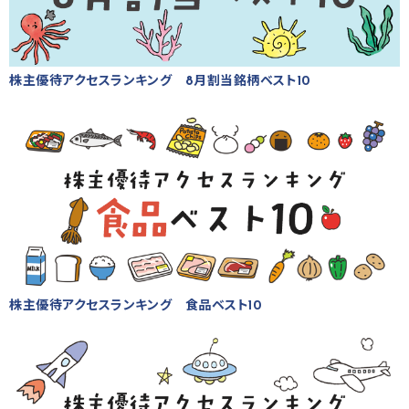
株主優待アクセスランキング 8月割当銘柄ベスト10
株主優待アクセスランキング 食品ベスト10