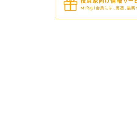
投資家向け情報サービ
MIR@I会員には、毎週、最