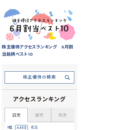
株主優待アクセスランキング 6月割
当銘柄ベスト10
株主優待の検索
アクセスランキング
日次
週次
月次
1位
4452
花王