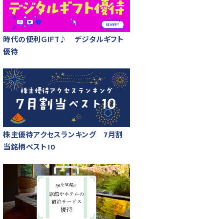
時代の便利GIFT♪ デジタルギフト
優待
株主優待アクセスランキング 7月割
当銘柄ベスト10