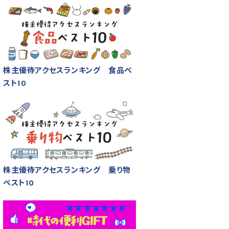
株主優待アクセスランキング 食品ベ
スト10
株主優待アクセスランキング 乗り物
ベスト10