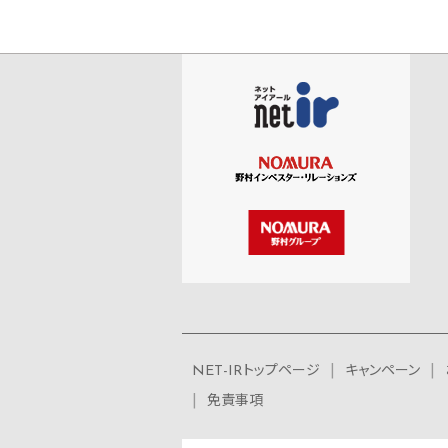
NET-IRトップページ
キャンペーン
免責事項