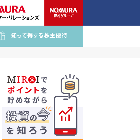
知って得する株主優待