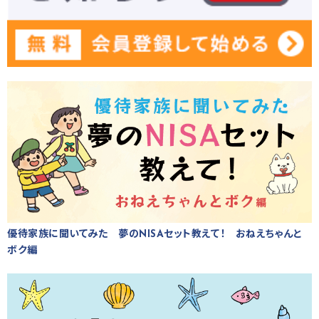
優待家族に聞いてみた 夢のNISAセット教えて！ おねえちゃんと
ボク編