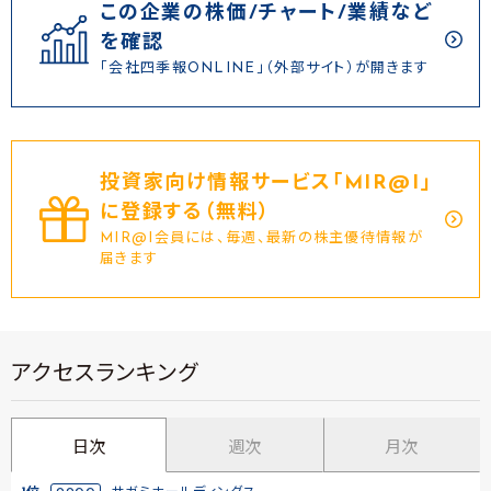
この企業の株価/チャート/業績など
を確認
「会社四季報ONLINE」（外部サイト）が開きます
投資家向け情報サービス｢MIR@I｣
に登録する（無料）
MIR@I会員には、毎週、最新の株主優待情報が
届きます
アクセスランキング
日次
週次
月次