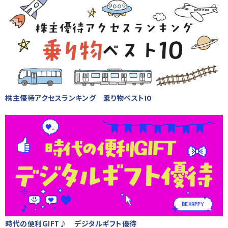
株主優待アクセスランキング 乗り物ベスト10
時代の便利GIFT♪ デジタルギフト優待