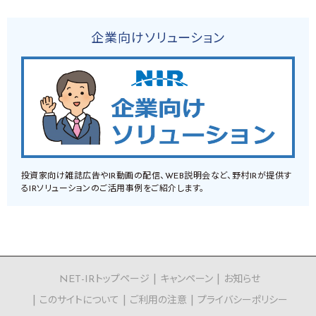
企業向けソリューション
投資家向け雑誌広告やIR動画の配信、WEB説明会など、野村IRが提供す
るIRソリューションのご活用事例をご紹介します。
NET-IRトップページ
キャンペーン
お知らせ
このサイトについて
ご利用の注意
プライバシーポリシー