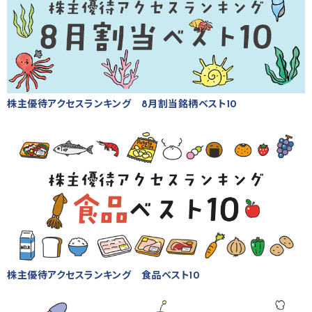
株主優待アクセスランキング 8月割当銘柄ベスト10
株主優待アクセスランキング 食品ベスト10