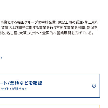
事業とする福田グループの中核企業。建設工事の受注・施工を行
、賃貸および開発に関する事業を行う不動産事業を展開。新潟を
東北、名古屋、大阪、九州へと全国的へ営業展開を広げている。
p/
ート/業績などを確認
部サイト）が開きます