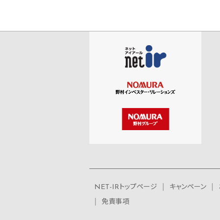
NET-IRトップページ
キャンペーン
免責事項