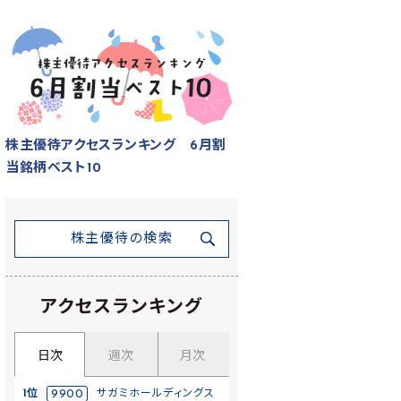
株主優待アクセスランキング 6月割
当銘柄ベスト10
株主優待の検索
アクセスランキング
日次
週次
月次
1位
9900
サガミホールディングス