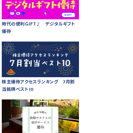
時代の便利GIFT♪ デジタルギフト
優待
株主優待アクセスランキング 7月割
当銘柄ベスト10