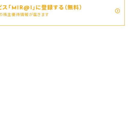
ス｢MIR@I｣に登録する（無料）
新の株主優待情報が届きます