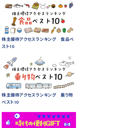
株主優待アクセスランキング 食品ベ
スト10
株主優待アクセスランキング 乗り物
ベスト10