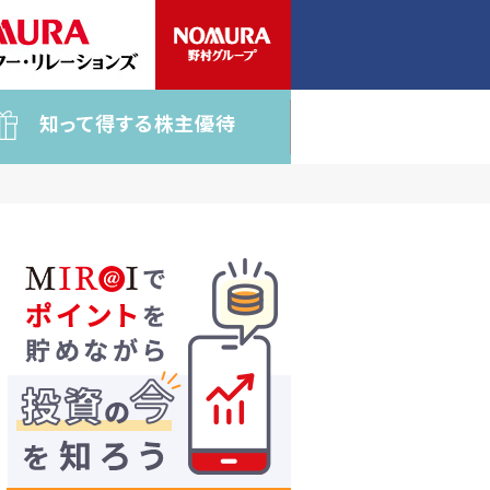
知って得する株主優待