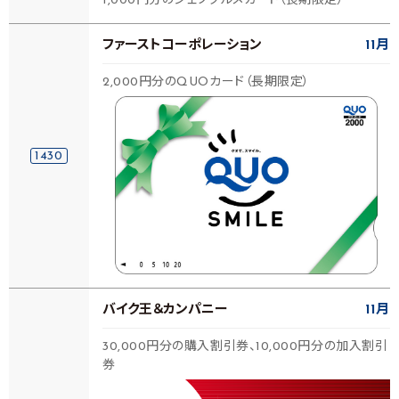
1,000円分のジェフグルメカード（長期限定）
ファーストコーポレーション
11月
2,000円分のQUOカード（長期限定）
1430
バイク王＆カンパニー
11月
30,000円分の購入割引券、10,000円分の加入割引
券