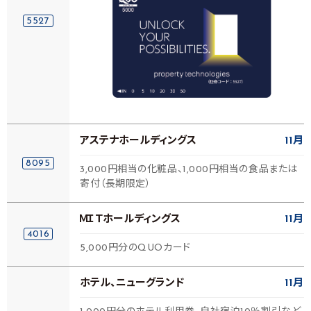
5527
アステナホールディングス
11月
8095
3,000円相当の化粧品、1,000円相当の食品または
寄付（長期限定）
ＭＩＴホールディングス
11月
4016
5,000円分のQUOカード
ホテル、ニューグランド
11月