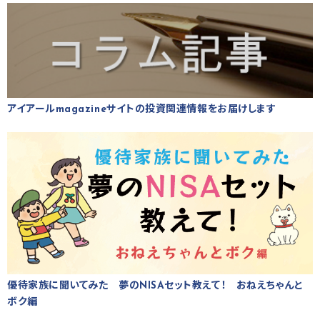
アイアールmagazineサイトの投資関連情報をお届けします
優待家族に聞いてみた 夢のNISAセット教えて！ おねえちゃんと
ボク編