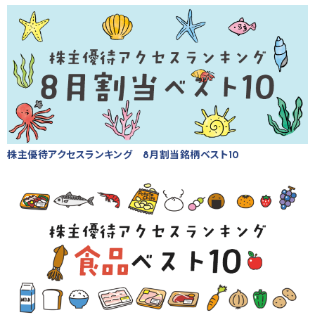
株主優待アクセスランキング 8月割当銘柄ベスト10