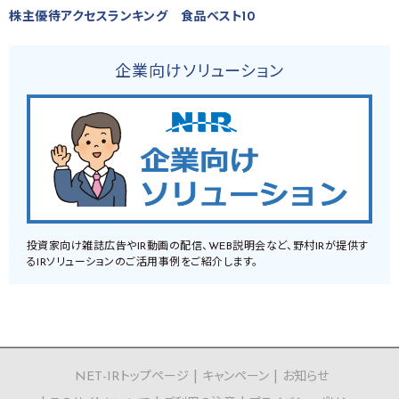
株主優待アクセスランキング 食品ベスト10
企業向けソリューション
投資家向け雑誌広告やIR動画の配信、WEB説明会など、野村IRが提供す
るIRソリューションのご活用事例をご紹介します。
NET-IRトップページ
キャンペーン
お知らせ