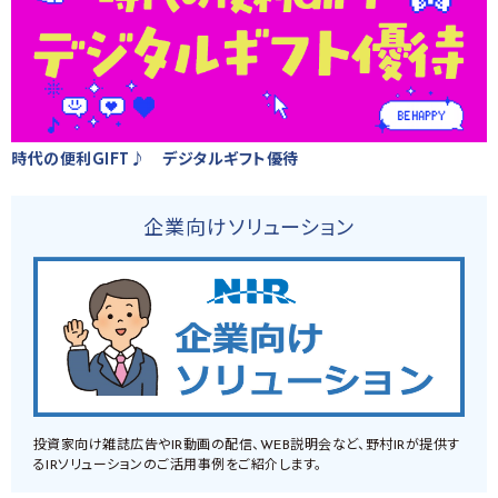
時代の便利GIFT♪ デジタルギフト優待
企業向けソリューション
投資家向け雑誌広告やIR動画の配信、WEB説明会など、野村IRが提供す
るIRソリューションのご活用事例をご紹介します。