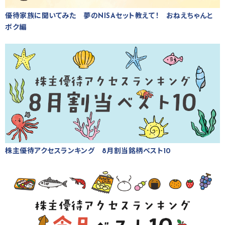
優待家族に聞いてみた 夢のNISAセット教えて！ おねえちゃんと
ボク編
株主優待アクセスランキング 8月割当銘柄ベスト10