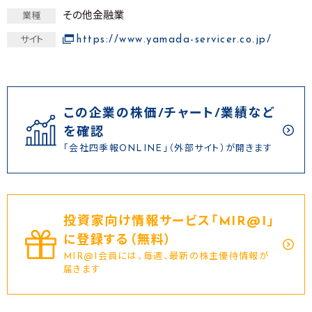
その他金融業
業種
https://www.yamada-servicer.co.jp/
サイト
この企業の株価/チャート/業績など
を確認
「会社四季報ONLINE」（外部サイト）が開きます
投資家向け情報サービス｢MIR@I｣
に登録する（無料）
MIR@I会員には、毎週、最新の株主優待情報が
届きます