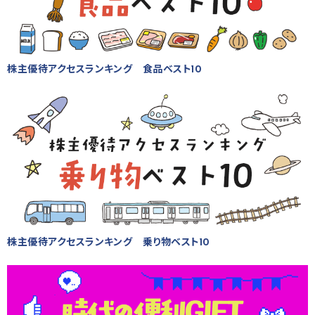
株主優待アクセスランキング 食品ベスト10
株主優待アクセスランキング 乗り物ベスト10