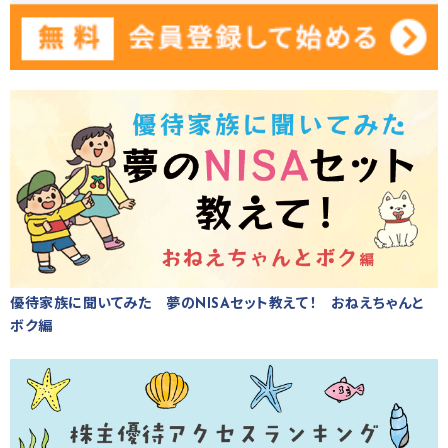
優待家族に聞いてみた 夢のNISAセット教えて！ おねえちゃんと
ボク編