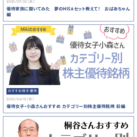
2025/07/23（水）
優待家族に聞いてみた 夢のNISAセット教えて！ おばあちゃん
編
おすすめ株主優待
2023/04/12（水）
優待女子・小森さんおすすめ カテゴリー別株主優待銘柄 前編