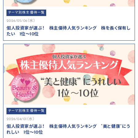
テーマ別株主優待一覧
2026/05/06（水）
個人投資家が選ぶ！ 株主優待人気ランキング 株を長く保有し
たい 1位～10位
テーマ別株主優待一覧
2026/04/01（水）
個人投資家が選ぶ！ 株主優待人気ランキング “美と健康”にう
れしい 1位～10位