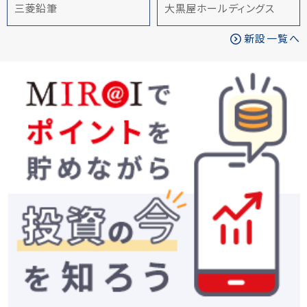
三菱鉛筆
大黒屋ホールディングス
新設一覧へ