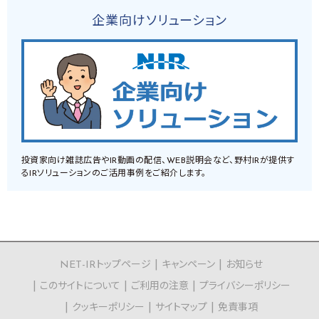
企業向けソリューション
投資家向け雑誌広告やIR動画の配信、WEB説明会など、野村IRが提供す
るIRソリューションのご活用事例をご紹介します。
NET-IRトップページ
キャンペーン
お知らせ
このサイトについて
ご利用の注意
プライバシーポリシー
クッキーポリシー
サイトマップ
免責事項