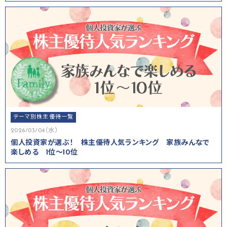
テーマ別株主優待一覧
2026/03/04（水）
個人投資家が選ぶ！ 株主優待人気ランキング 家族みんなで
楽しめる 1位～10位