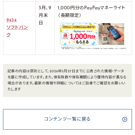
3月、9
1,000円分のPayPayマネーライト
月末
（長期限定）
9434
日
ソフトバン
ク
記事の内容は原則として、2026年5月27日までに公表された情報・データ
を基に作成しています。また、保有株数や保有期間により優待内容が異なる
場合があります。最新の情報や詳細についてはご自身でご確認をお願いい
たします
コンテンツ一覧に戻る