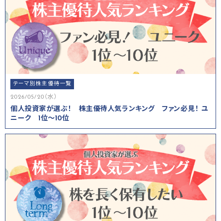
テーマ別株主優待一覧
2026/05/20（水）
個人投資家が選ぶ！ 株主優待人気ランキング ファン必見！ ユ
ニーク 1位～10位