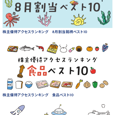
株主優待アクセスランキング 8月割当銘柄ベスト10
株主優待アクセスランキング 食品ベスト10