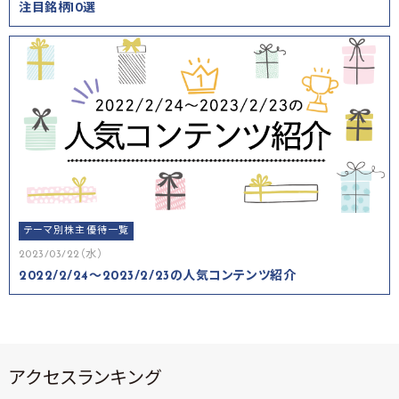
注目銘柄10選
テーマ別株主優待一覧
2023/03/22（水）
2022/2/24～2023/2/23の人気コンテンツ紹介
アクセスランキング