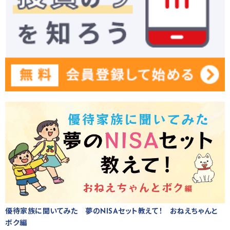
優待家族に聞いてみた 夢のNISAセット教えて！ おねえちゃんと
ボク編