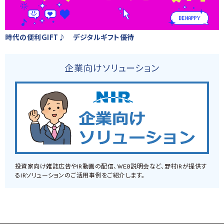
時代の便利GIFT♪ デジタルギフト優待
企業向けソリューション
投資家向け雑誌広告やIR動画の配信、WEB説明会など、野村IRが提供す
るIRソリューションのご活用事例をご紹介します。