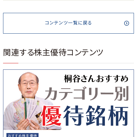
コンテンツ一覧に戻る
関連する株主優待コンテンツ
おすすめ株主優待