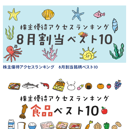
株主優待アクセスランキング 8月割当銘柄ベスト10