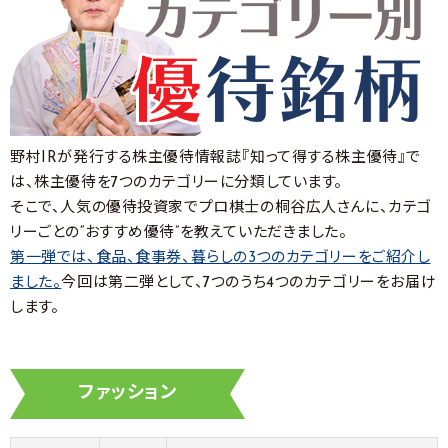
野村IRが発行する株主優待情報誌『知って得する株主優待』で
は、株主優待を7つのカテゴリーに分類しています。
そこで、人気の優待投資家でプロ棋士の桐谷広人さんに、カテゴ
リーごとの“おすすめ優待”を教えていただきました。
第一弾では、食品、食事券、暮らしの3つのカテゴリーをご紹介し
ました。
今回は第二弾として、7つのうち4つのカテゴリーをお届け
します。
ファッション