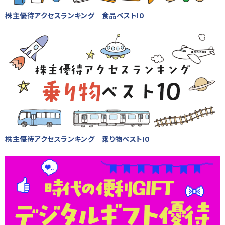
株主優待アクセスランキング 食品ベスト10
株主優待アクセスランキング 乗り物ベスト10