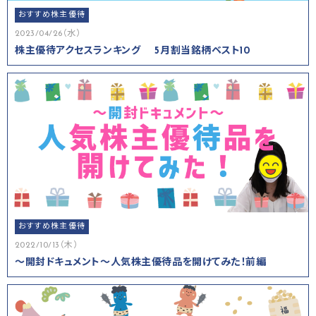
おすすめ株主優待
2023/04/26（水）
株主優待アクセスランキング 5月割当銘柄ベスト10
おすすめ株主優待
2022/10/13（木）
～開封ドキュメント～人気株主優待品を開けてみた！前編