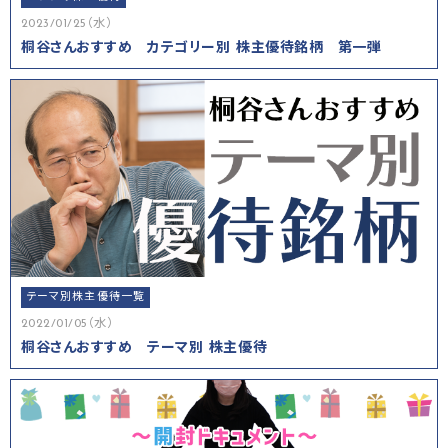
2023/01/25（水）
桐谷さんおすすめ カテゴリー別 株主優待銘柄 第一弾
テーマ別株主優待一覧
2022/01/05（水）
桐谷さんおすすめ テーマ別 株主優待